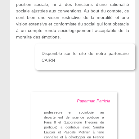
position sociale, ni à des fonctions d’une rationalité
sociale ajustées aux conventions. Au bout du compte, ce
sont bien une vision restrictive de la moralité et une
vision extensive et conformiste du social qui font obstacle
à un compte rendu sociologiquement acceptable de la
moralité des émotions.
Disponible sur le site de notre partenaire
CAIRN
Paperman Patricia
professeure en sociologie au
département de science politique à
Paris 8 et (Laboratoire Théories du
politique) a contribué avec Sandra
Laugier et Pascale Molinier à faire
connaître et à développer en France