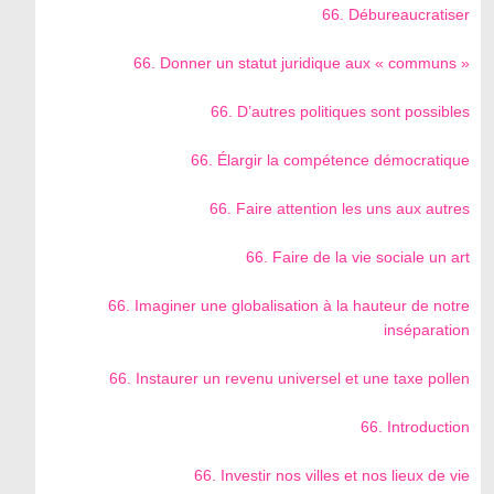
66. Débureaucratiser
66. Donner un statut juridique aux « communs »
66. D’autres politiques sont possibles
66. Élargir la compétence démocratique
66. Faire attention les uns aux autres
66. Faire de la vie sociale un art
66. Imaginer une globalisation à la hauteur de notre
inséparation
66. Instaurer un revenu universel et une taxe pollen
66. Introduction
66. Investir nos villes et nos lieux de vie