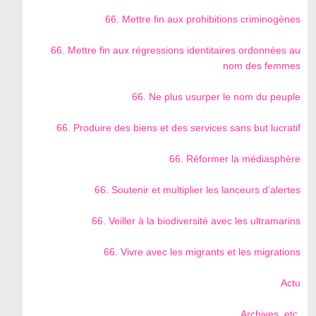
66. Mettre fin aux prohibitions criminogènes
66. Mettre fin aux régressions identitaires ordonnées au
nom des femmes
66. Ne plus usurper le nom du peuple
66. Produire des biens et des services sans but lucratif
66. Réformer la médiasphère
66. Soutenir et multiplier les lanceurs d’alertes
66. Veiller à la biodiversité avec les ultramarins
66. Vivre avec les migrants et les migrations
Actu
Archives, etc.