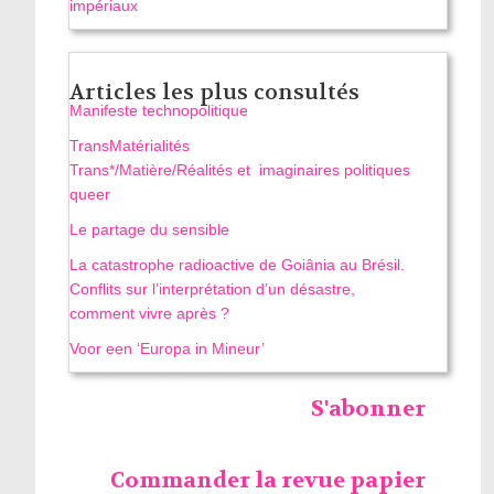
impériaux
Articles les plus consultés
Manifeste technopolitique
TransMatérialités
Trans*/Matière/Réalités et imaginaires politiques
queer
Le partage du sensible
La catastrophe radioactive de Goiânia au Brésil.
Conflits sur l’interprétation d’un désastre,
comment vivre après ?
Voor een ‘Europa in Mineur’
S'abonner
Commander la revue papier