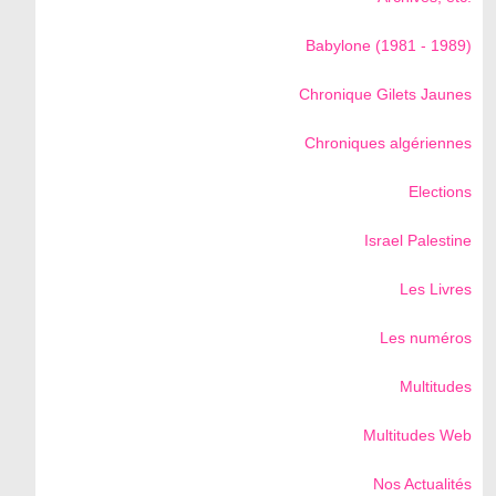
Babylone (1981 - 1989)
Chronique Gilets Jaunes
Chroniques algériennes
Elections
Israel Palestine
Les Livres
Les numéros
Multitudes
Multitudes Web
Nos Actualités