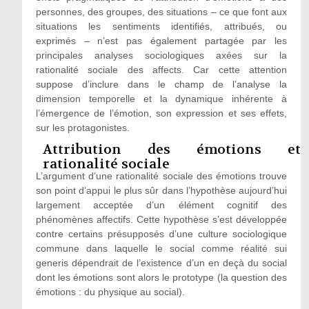
personnes, des groupes, des situations – ce que font aux
situations les sentiments identifiés, attribués, ou
exprimés – n’est pas également partagée par les
principales analyses sociologiques axées sur la
rationalité sociale des affects. Car cette attention
suppose d’inclure dans le champ de l’analyse la
dimension temporelle et la dynamique inhérente à
l’émergence de l’émotion, son expression et ses effets,
sur les protagonistes.
Attribution des émotions et
rationalité sociale
L’argument d’une rationalité sociale des émotions trouve
son point d’appui le plus sûr dans l’hypothèse aujourd’hui
largement acceptée d’un élément cognitif des
phénomènes affectifs. Cette hypothèse s’est développée
contre certains présupposés d’une culture sociologique
commune dans laquelle le social comme réalité sui
generis dépendrait de l’existence d’un en deçà du social
dont les émotions sont alors le prototype (la question des
émotions : du physique au social).