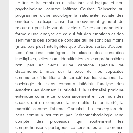
Le lien entre émotions et situations est logique et non
psychologique, comme l’affirme Coulter. Réinscrire au
programme d’une sociologie la rationalité sociale des
émotions, participe ainsi d’un mouvement général de
retour au point de vue de l’acteur. Ce retour prend ici la
forme d’une analyse de ce qui fait des émotions et des
sentiments des sortes de conduite qui ne sont pas moins
(mais pas plus) intelligibles que d’autres sortes d’action.
Les émotions réintègrent la classe des conduites
intelligibles, elles sont identifiables et compréhensibles
non pas en vertu d’une capacité spéciale de
discernement, mais sur la base de nos capacités
communes d’identifier et de caractériser les situations. La
sociologie du sens commun infléchit l’analyse des
émotions en donnant la priorité à la rationalité pratique
entendue comme cet ordonnancement en commun des
choses qui en compose la normalité, la familiarité, la
moralité comme l’affirme Garfinkel. La conception du
sens commun soutenue par l’ethnométhodologie rend
compte des processus qui soutiennent les
compréhensions partagées, co-construites en référence