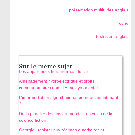
présentation multitudes anglais
Tecno
Textes en anglais
Sur le même sujet
Les apparences hors-normes de l’art
Aménagement hydroélectrique et droits
communautaires dans l’Himalaya oriental
L’intermédiation algorithmique, pourquoi maintenant
?
De la pluralité des fins du monde : les voies de la
science-fiction
Géorgie : résister aux régimes autoritaires et