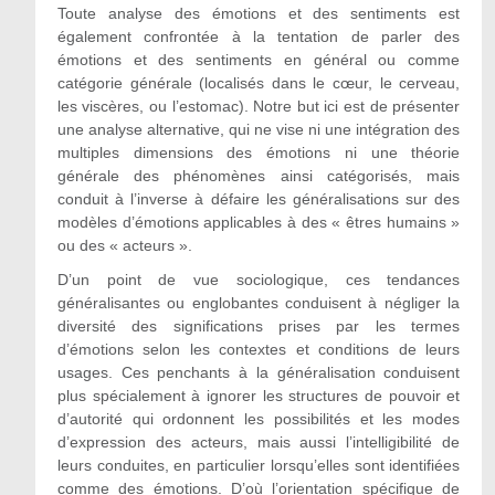
Toute analyse des émotions et des sentiments est
également confrontée à la tentation de parler des
émotions et des sentiments en général ou comme
catégorie générale (localisés dans le cœur, le cerveau,
les viscères, ou l’estomac). Notre but ici est de présenter
une analyse alternative, qui ne vise ni une intégration des
multiples dimensions des émotions ni une théorie
générale des phénomènes ainsi catégorisés, mais
conduit à l’inverse à défaire les généralisations sur des
modèles d’émotions applicables à des « êtres humains »
ou des « acteurs ».
D’un point de vue sociologique, ces tendances
généralisantes ou englobantes conduisent à négliger la
diversité des significations prises par les termes
d’émotions selon les contextes et conditions de leurs
usages. Ces penchants à la généralisation conduisent
plus spécialement à ignorer les structures de pouvoir et
d’autorité qui ordonnent les possibilités et les modes
d’expression des acteurs, mais aussi l’intelligibilité de
leurs conduites, en particulier lorsqu’elles sont identifiées
comme des émotions. D’où l’orientation spécifique de