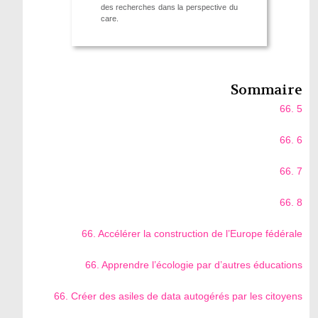
des recherches dans la perspective du
care.
Sommaire
66. 5
66. 6
66. 7
66. 8
66. Accélérer la construction de l’Europe fédérale
66. Apprendre l’écologie par d’autres éducations
66. Créer des asiles de data autogérés par les citoyens