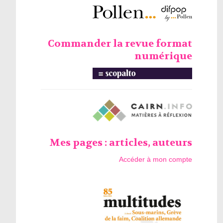
Commander la revue format
numérique
Mes pages : articles, auteurs
Accéder à mon compte