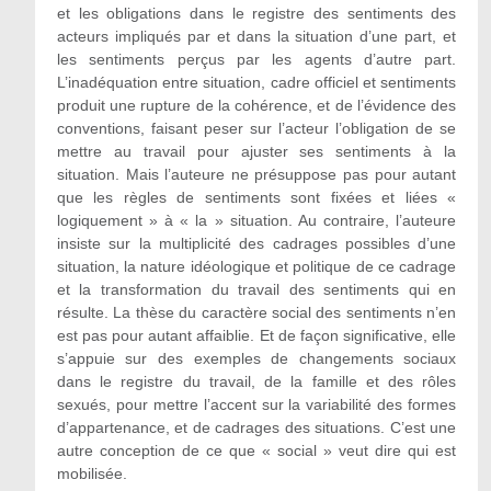
et les obligations dans le registre des sentiments des
acteurs impliqués par et dans la situation d’une part, et
les sentiments perçus par les agents d’autre part.
L’inadéquation entre situation, cadre officiel et sentiments
produit une rupture de la cohérence, et de l’évidence des
conventions, faisant peser sur l’acteur l’obligation de se
mettre au travail pour ajuster ses sentiments à la
situation. Mais l’auteure ne présuppose pas pour autant
que les règles de sentiments sont fixées et liées «
logiquement » à « la » situation. Au contraire, l’auteure
insiste sur la multiplicité des cadrages possibles d’une
situation, la nature idéologique et politique de ce cadrage
et la transformation du travail des sentiments qui en
résulte. La thèse du caractère social des sentiments n’en
est pas pour autant affaiblie. Et de façon significative, elle
s’appuie sur des exemples de changements sociaux
dans le registre du travail, de la famille et des rôles
sexués, pour mettre l’accent sur la variabilité des formes
d’appartenance, et de cadrages des situations. C’est une
autre conception de ce que « social » veut dire qui est
mobilisée.