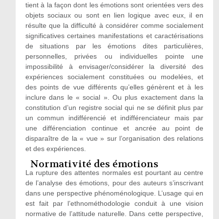
tient à la façon dont les émotions sont orientées vers des
objets sociaux ou sont en lien logique avec eux, il en
résulte que la difficulté à considérer comme socialement
significatives certaines manifestations et caractérisations
de situations par les émotions dites particulières,
personnelles, privées ou individuelles pointe une
impossibilité à envisager/considérer la diversité des
expériences socialement constituées ou modelées, et
des points de vue différents qu’elles génèrent et à les
inclure dans le « social ». Ou plus exactement dans la
constitution d’un registre social qui ne se définit plus par
un commun indifférencié et indifférenciateur mais par
une différenciation continue et ancrée au point de
disparaître de la « vue » sur l’organisation des relations
et des expériences.
Normativité des émotions
La rupture des attentes normales est pourtant au centre
de l’analyse des émotions, pour des auteurs s’inscrivant
dans une perspective phénoménologique. L’usage qui en
est fait par l’ethnométhodologie conduit à une vision
normative de l’attitude naturelle. Dans cette perspective,