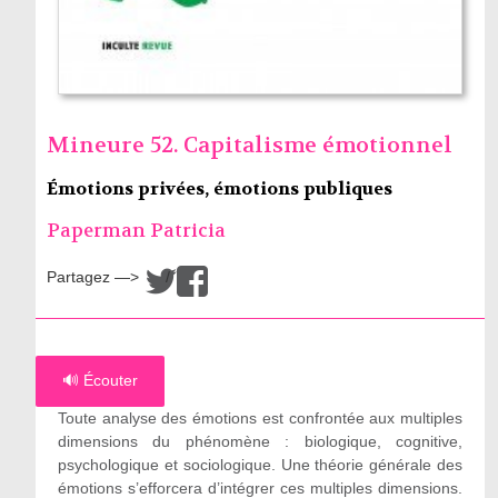
Mineure 52. Capitalisme émotionnel
Émotions privées, émotions publiques
Paperman Patricia
Partagez —>
/
🔊 Écouter
Toute analyse des émotions est confrontée aux multiples
dimensions du phénomène : biologique, cognitive,
psychologique et sociologique. Une théorie générale des
émotions s’efforcera d’intégrer ces multiples dimensions.