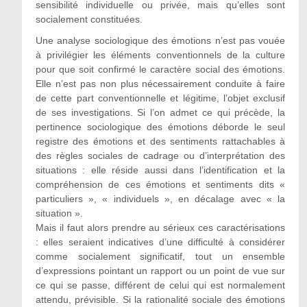
sensibilité individuelle ou privée, mais qu’elles sont
socialement constituées.
Une analyse sociologique des émotions n’est pas vouée
à privilégier les éléments conventionnels de la culture
pour que soit confirmé le caractère social des émotions.
Elle n’est pas non plus nécessairement conduite à faire
de cette part conventionnelle et légitime, l’objet exclusif
de ses investigations. Si l’on admet ce qui précède, la
pertinence sociologique des émotions déborde le seul
registre des émotions et des sentiments rattachables à
des règles sociales de cadrage ou d’interprétation des
situations : elle réside aussi dans l’identification et la
compréhension de ces émotions et sentiments dits «
particuliers », « individuels », en décalage avec « la
situation ».
Mais il faut alors prendre au sérieux ces caractérisations
: elles seraient indicatives d’une difficulté à considérer
comme socialement significatif, tout un ensemble
d’expressions pointant un rapport ou un point de vue sur
ce qui se passe, différent de celui qui est normalement
attendu, prévisible. Si la rationalité sociale des émotions