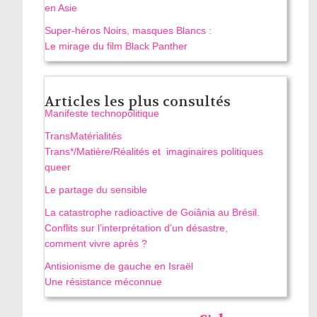
en Asie
Super-héros Noirs, masques Blancs :
Le mirage du film Black Panther
Articles les plus consultés
Manifeste technopolitique
TransMatérialités
Trans*/Matière/Réalités et imaginaires politiques
queer
Le partage du sensible
La catastrophe radioactive de Goiânia au Brésil.
Conflits sur l’interprétation d’un désastre,
comment vivre après ?
Antisionisme de gauche en Israël
Une résistance méconnue