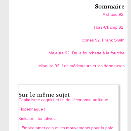
Sommaire
A chaud 92.
Hors-Champ 92.
Icones 92. Frank Smith
Majeure 92. De la fourchette à la fourche
Mineure 92. Les méditateurs et les dormeuses
Sur le même sujet
Capitalisme cognitif et fin de l’économie politique
Flopenhague !
Kinkaleri : tentatives
L’Empire américain et les mouvements pour la paix