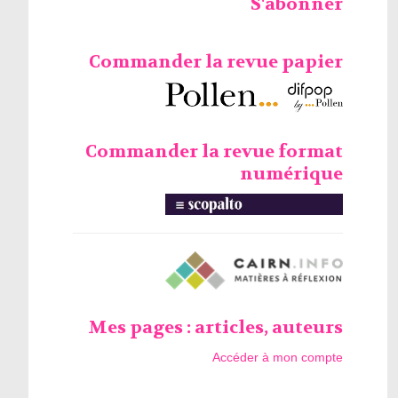
S'abonner
Commander la revue papier
Commander la revue format
numérique
Mes pages : articles, auteurs
Accéder à mon compte