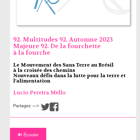
92. Multitudes 92. Automne 2023
Majeure 92. De la fourchette
à la fourche
Le Mouvement des Sans Terre au Brésil
à la croisée des chemins
Nouveaux défis dans la lutte pour la terre et
l’alimentation
Lucio Pereira Mello
Partagez —>
/
🔊 Écouter