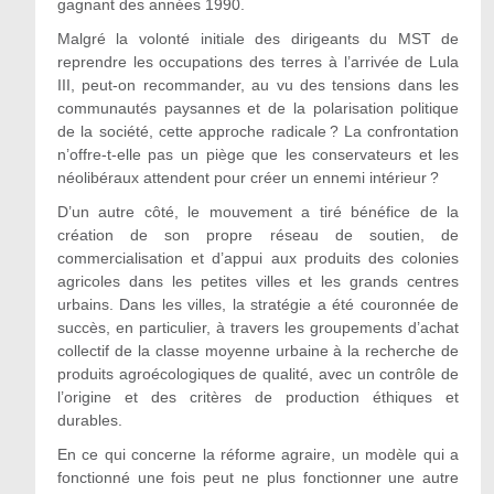
gagnant des années 1990.
Malgré la volonté initiale des dirigeants du MST de
reprendre les occupations des terres à l’arrivée de Lula
III, peut-on recommander, au vu des tensions dans les
communautés paysannes et de la polarisation politique
de la société, cette approche radicale ? La confrontation
n’offre-t-elle pas un piège que les conservateurs et les
néolibéraux attendent pour créer un ennemi intérieur ?
D’un autre côté, le mouvement a tiré bénéfice de la
création de son propre réseau de soutien, de
commercialisation et d’appui aux produits des colonies
agricoles dans les petites villes et les grands centres
urbains. Dans les villes, la stratégie a été couronnée de
succès, en particulier, à travers les groupements d’achat
collectif de la classe moyenne urbaine à la recherche de
produits agroécologiques de qualité, avec un contrôle de
l’origine et des critères de production éthiques et
durables.
En ce qui concerne la réforme agraire, un modèle qui a
fonctionné une fois peut ne plus fonctionner une autre