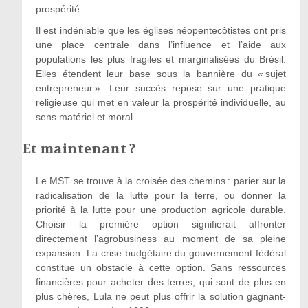
prospérité.
Il est indéniable que les églises néopentecôtistes ont pris
une place centrale dans l’influence et l’aide aux
populations les plus fragiles et marginalisées du Brésil.
Elles étendent leur base sous la bannière du « sujet
entrepreneur ». Leur succès repose sur une pratique
religieuse qui met en valeur la prospérité individuelle, au
sens matériel et moral.
Et maintenant ?
Le MST se trouve à la croisée des chemins : parier sur la
radicalisation de la lutte pour la terre, ou donner la
priorité à la lutte pour une production agricole durable.
Choisir la première option signifierait affronter
directement l’agrobusiness au moment de sa pleine
expansion. La crise budgétaire du gouvernement fédéral
constitue un obstacle à cette option. Sans ressources
financières pour acheter des terres, qui sont de plus en
plus chères, Lula ne peut plus offrir la solution gagnant-