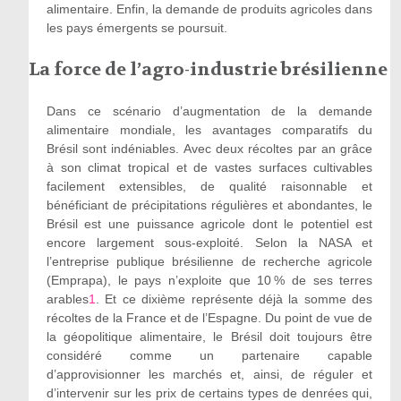
alimentaire. Enfin, la demande de produits agricoles dans
les pays émergents se poursuit.
La force de l’agro-industrie brésilienne
Dans ce scénario d’augmentation de la demande
alimentaire mondiale, les avantages comparatifs du
Brésil sont indéniables. Avec deux récoltes par an grâce
à son climat tropical et de vastes surfaces cultivables
facilement extensibles, de qualité raisonnable et
bénéficiant de précipitations régulières et abondantes, le
Brésil est une puissance agricole dont le potentiel est
encore largement sous-exploité. Selon la NASA et
l’entreprise publique brésilienne de recherche agricole
(Emprapa), le pays n’exploite que 10 % de ses terres
arables
1
. Et ce dixième représente déjà la somme des
récoltes de la France et de l’Espagne. Du point de vue de
la géopolitique alimentaire, le Brésil doit toujours être
considéré comme un partenaire capable
d’approvisionner les marchés et, ainsi, de réguler et
d’intervenir sur les prix de certains types de denrées qui,