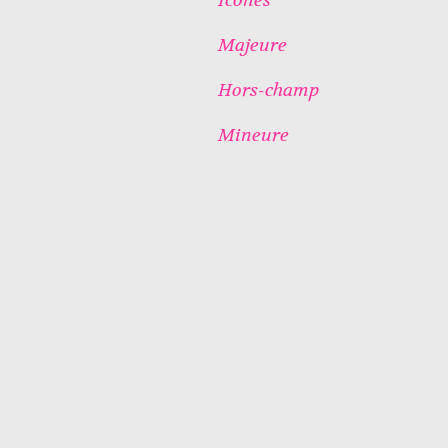
Majeure
Hors-champ
Mineure