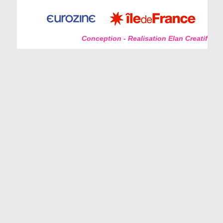
Conception - Realisation Elan Creatif