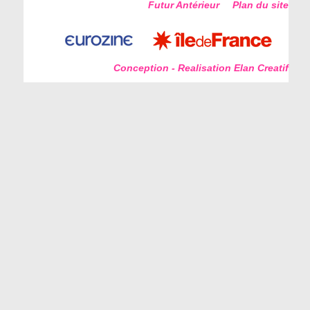
Futur Antérieur
Plan du site
Conception - Realisation Elan Creatif