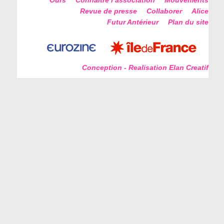
Ours
Connaitre l’association
Mouvements
Revue de presse
Collaborer
Alice
Futur Antérieur
Plan du site
Conception - Realisation Elan Creatif