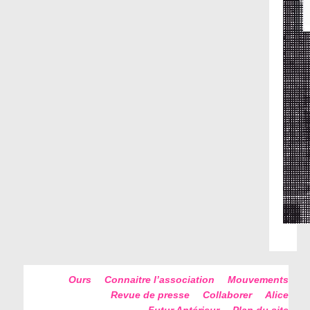
Ours
Connaitre l’association
Mouvements
Revue de presse
Collaborer
Alice