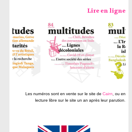
Lire en ligne
Les numéros sont en vente sur le site de
Cairn
, ou en
lecture libre sur le site un an après leur parution.