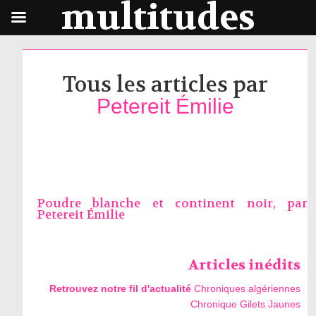
multitudes
Tous les articles par
Petereit Émilie
Poudre blanche et continent noir, par
Petereit Émilie
Articles inédits
Retrouvez notre fil d'actualité
Chroniques algériennes
Chronique Gilets Jaunes