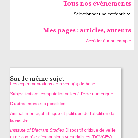
Tous nos évènements
Mes pages : articles, auteurs
Accéder à mon compte
Sur le même sujet
Les expérimentations de revenu(s) de base
Subjectivations computationnelles à l’erre numérique
D’autres monstres possibles
Animal, mon égal Ethique et politique de l’abolition de
la viande
Institute of Diagram Studies
Dispositif critique de veille
et de contrôle d’expansions vectorialistes (DCVCEV)