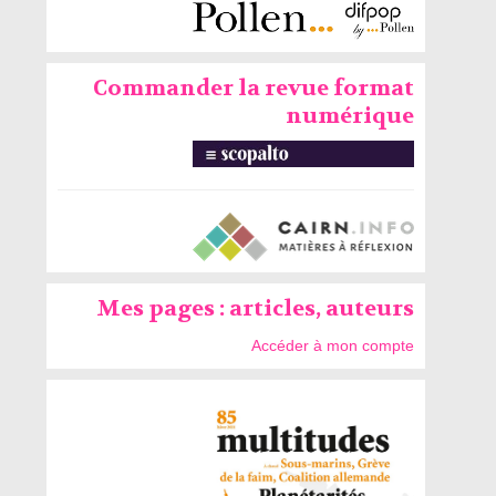
Commander la revue format
numérique
Mes pages : articles, auteurs
Accéder à mon compte