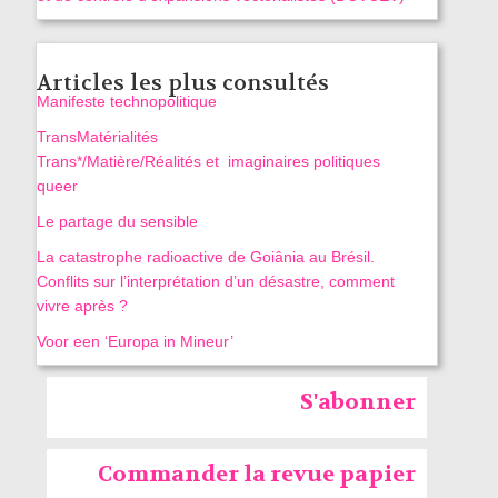
Articles les plus consultés
Manifeste technopolitique
TransMatérialités
Trans*/Matière/Réalités et imaginaires politiques
queer
Le partage du sensible
La catastrophe radioactive de Goiânia au Brésil.
Conflits sur l’interprétation d’un désastre, comment
vivre après ?
Voor een ‘Europa in Mineur’
S'abonner
Commander la revue papier