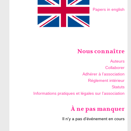
Papers in english
Nous connaître
Auteurs
Collaborer
Adhérer à l’association
Réglement intérieur
Statuts
Informations pratiques et légales sur l’association
À ne pas manquer
Il n'y a pas d'événement en cours