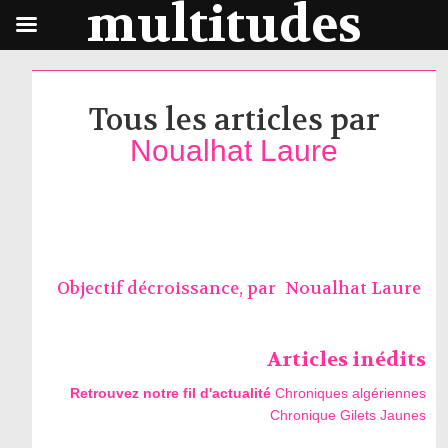
multitudes
Tous les articles par
Noualhat Laure
Objectif décroissance, par
Noualhat Laure
Articles inédits
Retrouvez notre fil d'actualité
Chroniques algériennes
Chronique Gilets Jaunes