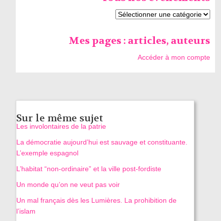
Mes pages : articles, auteurs
Accéder à mon compte
Sur le même sujet
Les involontaires de la patrie
La démocratie aujourd’hui est sauvage et constituante.
L’exemple espagnol
L’habitat “non-ordinaire” et la ville post-fordiste
Un monde qu’on ne veut pas voir
Un mal français dès les Lumières. La prohibition de
l’islam