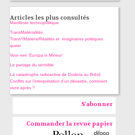
Articles les plus consultés
Manifeste technopolitique
TransMatérialités
Trans*/Matière/Réalités et imaginaires politiques
queer
Voor een ‘Europa in Mineur’
Le partage du sensible
La catastrophe radioactive de Goiânia au Brésil.
Conflits sur l’interprétation d’un désastre, comment
vivre après ?
S'abonner
Commander la revue papier