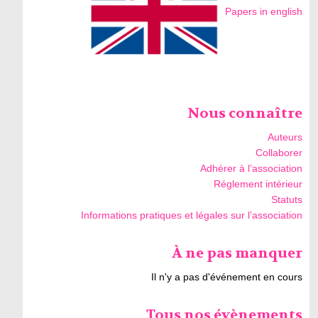
Papers in english
Nous connaître
Auteurs
Collaborer
Adhérer à l’association
Réglement intérieur
Statuts
Informations pratiques et légales sur l’association
À ne pas manquer
Il n'y a pas d'événement en cours
Tous nos évènements