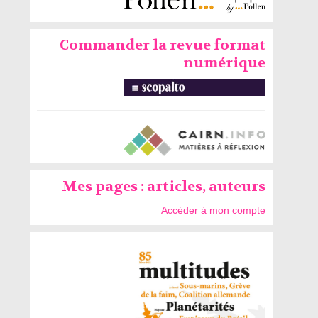
Commander la revue format
numérique
Mes pages : articles, auteurs
Accéder à mon compte