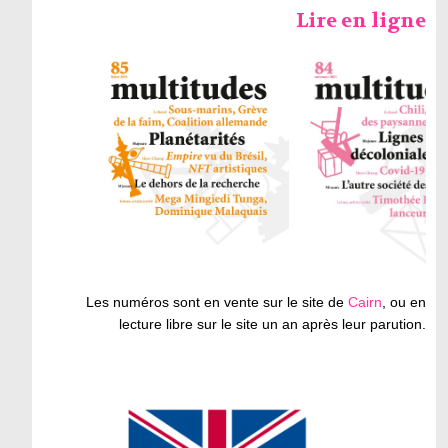
Lire en ligne
Les numéros sont en vente sur le site de
Cairn
, ou en
lecture libre sur le site un an après leur parution.