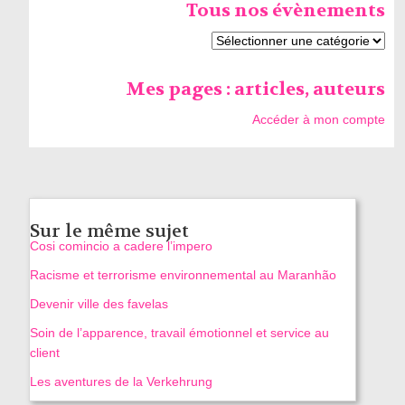
Tous nos évènements
Mes pages : articles, auteurs
Accéder à mon compte
Sur le même sujet
Cosi comincio a cadere l’impero
Racisme et terrorisme environnemental au Maranhão
Devenir ville des favelas
Soin de l’apparence, travail émotionnel et service au
client
Les aventures de la Verkehrung