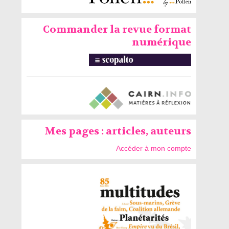
Commander la revue format
numérique
Mes pages : articles, auteurs
Accéder à mon compte