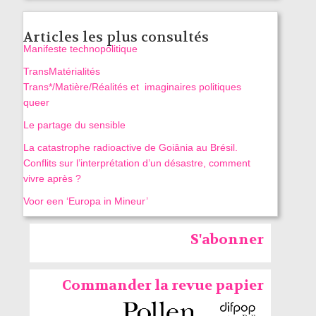
Articles les plus consultés
Manifeste technopolitique
TransMatérialités
Trans*/Matière/Réalités et imaginaires politiques
queer
Le partage du sensible
La catastrophe radioactive de Goiânia au Brésil.
Conflits sur l’interprétation d’un désastre, comment
vivre après ?
Voor een ‘Europa in Mineur’
S'abonner
Commander la revue papier