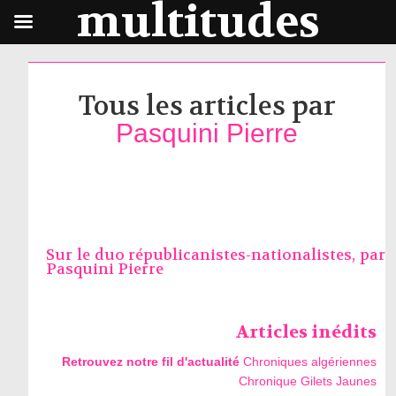
multitudes
Tous les articles par
Pasquini Pierre
Sur le duo républicanistes-nationalistes, par
Pasquini Pierre
Articles inédits
Retrouvez notre fil d'actualité
Chroniques algériennes
Chronique Gilets Jaunes