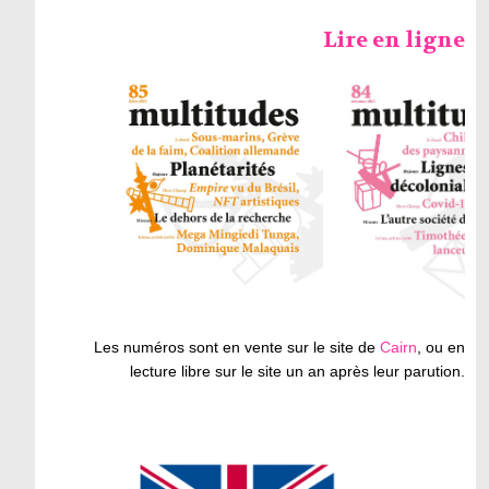
Lire en ligne
Les numéros sont en vente sur le site de
Cairn
, ou en
lecture libre sur le site un an après leur parution.