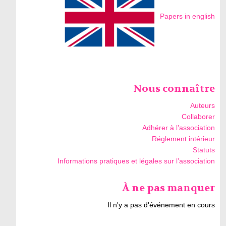
Papers in english
Nous connaître
Auteurs
Collaborer
Adhérer à l’association
Réglement intérieur
Statuts
Informations pratiques et légales sur l’association
À ne pas manquer
Il n'y a pas d'événement en cours