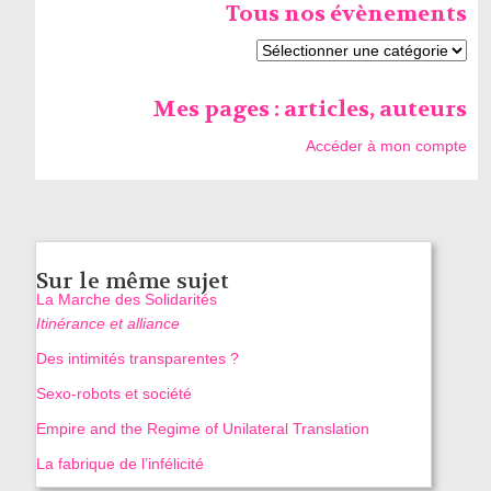
Tous nos évènements
Mes pages : articles, auteurs
Accéder à mon compte
Sur le même sujet
La Marche des Solidarités
Itinérance et alliance
Des intimités transparentes ?
Sexo-robots et société
Empire and the Regime of Unilateral Translation
La fabrique de l’infélicité