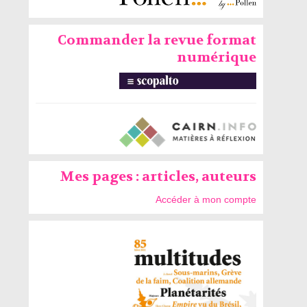
Commander la revue format
numérique
Mes pages : articles, auteurs
Accéder à mon compte