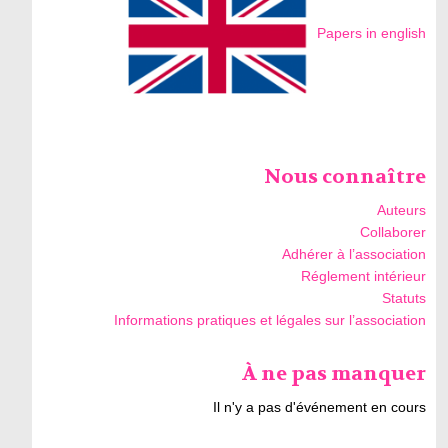
Papers in english
Nous connaître
Auteurs
Collaborer
Adhérer à l’association
Réglement intérieur
Statuts
Informations pratiques et légales sur l’association
À ne pas manquer
Il n'y a pas d'événement en cours