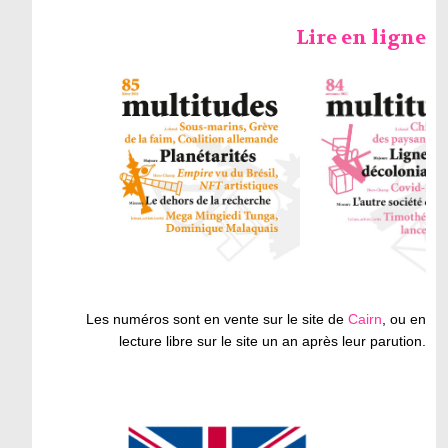
Lire en ligne
Les numéros sont en vente sur le site de
Cairn
, ou en
lecture libre sur le site un an après leur parution.