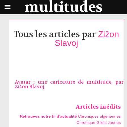
multitudes
Tous les articles par
Zižon
Slavoj
Avatar : une caricature de multitude, par
Zižon Slavoj
Articles inédits
Retrouvez notre fil d'actualité
Chroniques algériennes
Chronique Gilets Jaunes