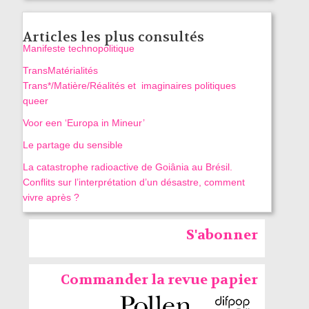
Articles les plus consultés
Manifeste technopolitique
TransMatérialités
Trans*/Matière/Réalités et imaginaires politiques
queer
Voor een ‘Europa in Mineur’
Le partage du sensible
La catastrophe radioactive de Goiânia au Brésil.
Conflits sur l’interprétation d’un désastre, comment
vivre après ?
S'abonner
Commander la revue papier