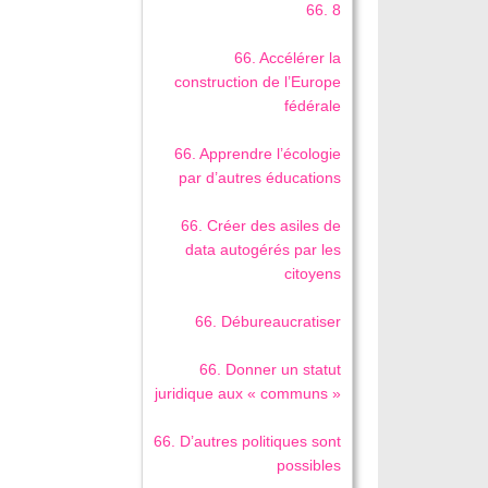
66. 8
66. Accélérer la
construction de l’Europe
fédérale
66. Apprendre l’écologie
par d’autres éducations
66. Créer des asiles de
data autogérés par les
citoyens
66. Débureaucratiser
66. Donner un statut
juridique aux « communs »
66. D’autres politiques sont
possibles