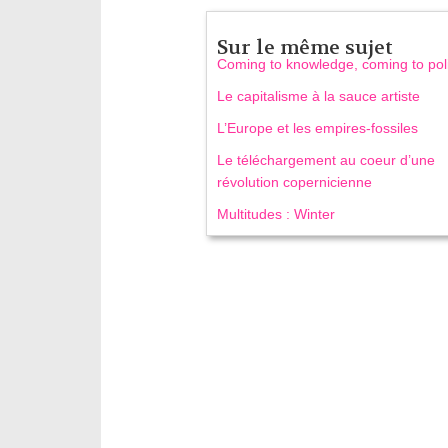
Sur le même sujet
Coming to knowledge, coming to poli
Le capitalisme à la sauce artiste
L’Europe et les empires-fossiles
Le téléchargement au coeur d’une
révolution copernicienne
Multitudes : Winter