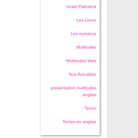
Israel Palestine
Les Livres
Les numéros
Multitudes
Multitudes Web
Nos Actualités
présentation multitudes
anglais
Tecno
Textes en anglais