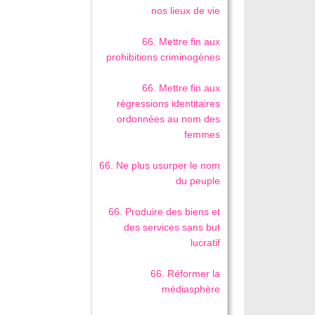
nos lieux de vie
66. Mettre fin aux
prohibitions criminogènes
66. Mettre fin aux
régressions identitaires
ordonnées au nom des
femmes
66. Ne plus usurper le nom
du peuple
66. Produire des biens et
des services sans but
lucratif
66. Réformer la
médiasphère