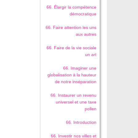
66. Élargir la compétence
démocratique
66. Faire attention les uns
aux autres
66. Faire de la vie sociale
un art
66. Imaginer une
globalisation à la hauteur
de notre inséparation
66. Instaurer un revenu
universel et une taxe
pollen
66. Introduction
66. Investir nos villes et