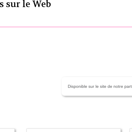
s sur le Web
Disponible sur le site de notre pa