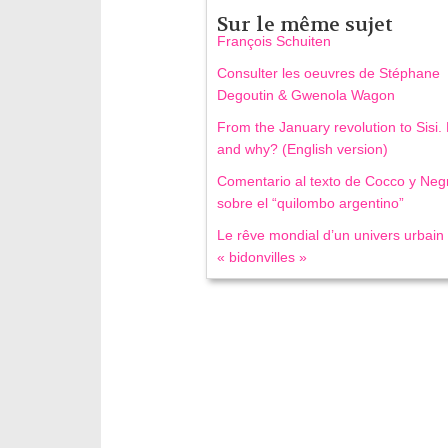
Sur le même sujet
François Schuiten
Consulter les oeuvres de Stéphane
Degoutin & Gwenola Wagon
From the January revolution to Sisi
and why? (English version)
Comentario al texto de Cocco y Negr
sobre el “quilombo argentino”
Le rêve mondial d’un univers urbain
« bidonvilles »