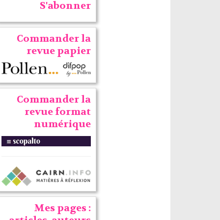
S'abonner
Commander la
revue papier
Commander la
revue format
numérique
Mes pages :