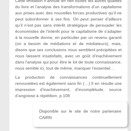
Cette limitation n’annule en rien toutes les autres qualités
du livre et l’analyse des transformations d’un capitalisme
aux prises avec des nouvelles forces productives qu’il ne
peut subordonner à ses fins. On peut penser d’ailleurs
qu’il n’est pas sans intérêt stratégique de persuader les
économistes de l’intérêt pour le capitalisme de s’adapter
à la nouvelle donne, en particulier par un revenu garanti
(on a besoin de médiations et de médiateurs), mais,
disons que ses conclusions nous semblent précipitées et
nous laissent insatisfaits, avec un goût d’inachèvement
dans l’analyse qui pour être le lot de toute connaissance,
nous semble ici, tout de même, manquer l’essentiel…
La production de connaissances continuellement
renouvelées est également sans fin (…) Il en résulte une
impression d’inachèvement, d’incomplétude, source
d’angoisse à répétition. p.108
Disponible sur le site de notre partenaire
CAIRN