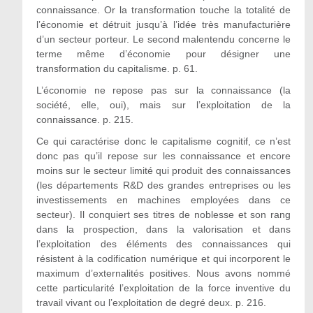
connaissance. Or la transformation touche la totalité de
l’économie et détruit jusqu’à l’idée très manufacturière
d’un secteur porteur. Le second malentendu concerne le
terme même d’économie pour désigner une
transformation du capitalisme. p. 61.
L’économie ne repose pas sur la connaissance (la
société, elle, oui), mais sur l’exploitation de la
connaissance. p. 215.
Ce qui caractérise donc le capitalisme cognitif, ce n’est
donc pas qu’il repose sur les connaissance et encore
moins sur le secteur limité qui produit des connaissances
(les départements R&D des grandes entreprises ou les
investissements en machines employées dans ce
secteur). Il conquiert ses titres de noblesse et son rang
dans la prospection, dans la valorisation et dans
l’exploitation des éléments des connaissances qui
résistent à la codification numérique et qui incorporent le
maximum d’externalités positives. Nous avons nommé
cette particularité l’exploitation de la force inventive du
travail vivant ou l’exploitation de degré deux. p. 216.