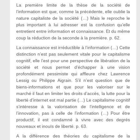
La première limite de la thèse de la société de
l’information est que, comme la précédente, elle oublie la
nature capitaliste de la société (…) Mais le reproche le
plus important à lui adresser est la confusion qu’elle
entretient entre information et connaissance. Et du même
coup la réduction de la seconde à la première. p. 62.
La connaissance est irréductible à l’information (…) Cette
distinction n’est pas seulement vitale pour le capitalisme
cognitif, elle l’est pour une perspective de libération de la
société et nous permet d’échapper à une vision
profondément pessimiste qui affleure chez Lawrence
Lessig ou Philippe Aigrain. S’il n’est question que de
biens-informations et que pour les valoriser sur le
marché il faut en limiter les droits d’accès, la lutte pour la
liberté d’internet est mal partie (…) Le capitalisme cognitif
s’intéresse à la valorisation de l’intelligence et de
l’innovation, pas à celle de l’information (…) Pour être
productif, il est condamné à vivre avec des degrés
nouveaux et inouïs de liberté. p. 63.
A la différence des théories du capitalisme de la