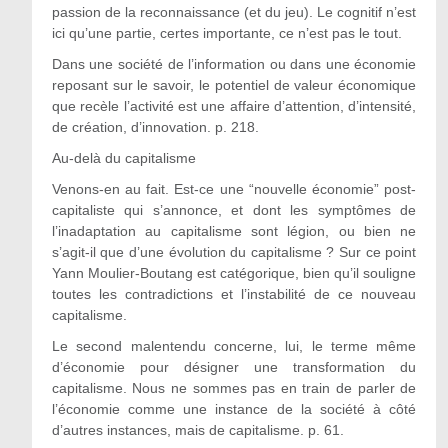
passion de la reconnaissance (et du jeu). Le cognitif n’est
ici qu’une partie, certes importante, ce n’est pas le tout.
Dans une société de l’information ou dans une économie
reposant sur le savoir, le potentiel de valeur économique
que recèle l’activité est une affaire d’attention, d’intensité,
de création, d’innovation. p. 218.
Au-delà du capitalisme
Venons-en au fait. Est-ce une “nouvelle économie” post-
capitaliste qui s’annonce, et dont les symptômes de
l’inadaptation au capitalisme sont légion, ou bien ne
s’agit-il que d’une évolution du capitalisme ? Sur ce point
Yann Moulier-Boutang est catégorique, bien qu’il souligne
toutes les contradictions et l’instabilité de ce nouveau
capitalisme.
Le second malentendu concerne, lui, le terme même
d’économie pour désigner une transformation du
capitalisme. Nous ne sommes pas en train de parler de
l’économie comme une instance de la société à côté
d’autres instances, mais de capitalisme. p. 61.