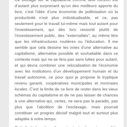
d’autant plus surprenant qu’un des meilleurs apports du
livre, c’est l’idée d’une économie de pollinisation où la
productivité n’est plus individualisable, et ce, pas
seulement pour le travail lui-même mais tout autant pour
l’investissement, qui dès lors ressortit plutôt de
l’investissement public, des “externalités”, au même titre
que les infrastructures routières ou l’éducation. Il me
semble que cela dessine les voies d’une alternative au
capitalisme, alternative possible et souhaitable dans ce
contexte mais qui ne se fera pas sans luttes pour autant,
et qui devra combiner une relocalisation de l’économie
avec les institutions d’un développement humain et du
travail autonome, ce pour quoi je propose le tryptique
revenu garanti, coopératives municipales et monnaies
locales. C’est la limite de ce livre de rester dans les vieux
schémas du capitalisme et de ne pas laisser de chances
à une alternative qui, certes, ne sera pas le paradis, pas
plus que l’abolition de l’esclavage, mais pourrait
constituer un progrès décisif malgré tout et surtout plus
adaptée à notre temps.