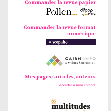
Commander la revue papier
Commander la revue format
numérique
Mes pages : articles, auteurs
Accéder à mon compte