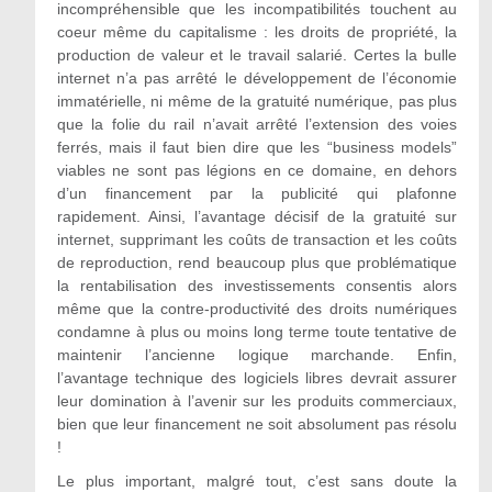
incompréhensible que les incompatibilités touchent au
coeur même du capitalisme : les droits de propriété, la
production de valeur et le travail salarié. Certes la bulle
internet n’a pas arrêté le développement de l’économie
immatérielle, ni même de la gratuité numérique, pas plus
que la folie du rail n’avait arrêté l’extension des voies
ferrés, mais il faut bien dire que les “business models”
viables ne sont pas légions en ce domaine, en dehors
d’un financement par la publicité qui plafonne
rapidement. Ainsi, l’avantage décisif de la gratuité sur
internet, supprimant les coûts de transaction et les coûts
de reproduction, rend beaucoup plus que problématique
la rentabilisation des investissements consentis alors
même que la contre-productivité des droits numériques
condamne à plus ou moins long terme toute tentative de
maintenir l’ancienne logique marchande. Enfin,
l’avantage technique des logiciels libres devrait assurer
leur domination à l’avenir sur les produits commerciaux,
bien que leur financement ne soit absolument pas résolu
!
Le plus important, malgré tout, c’est sans doute la