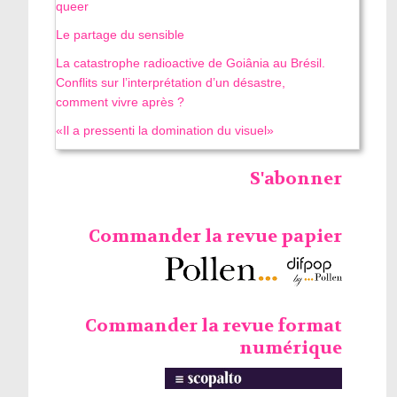
queer
Le partage du sensible
La catastrophe radioactive de Goiânia au Brésil.
Conflits sur l’interprétation d’un désastre,
comment vivre après ?
«Il a pressenti la domination du visuel»
S'abonner
Commander la revue papier
Commander la revue format
numérique