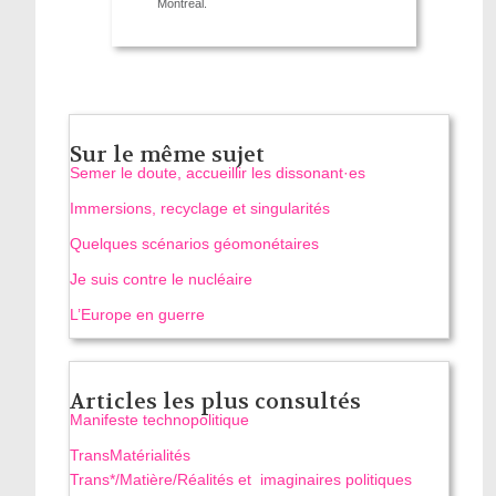
Montréal.
Sur le même sujet
Semer le doute, accueillir les dissonant·es
Immersions, recyclage et singularités
Quelques scénarios géomonétaires
Je suis contre le nucléaire
L’Europe en guerre
Articles les plus consultés
Manifeste technopolitique
TransMatérialités
Trans*/Matière/Réalités et imaginaires politiques