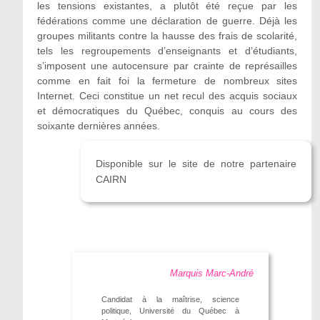
les tensions existantes, a plutôt été reçue par les
fédérations comme une déclaration de guerre. Déjà les
groupes militants contre la hausse des frais de scolarité,
tels les regroupements d’enseignants et d’étudiants,
s’imposent une autocensure par crainte de représailles
comme en fait foi la fermeture de nombreux sites
Internet. Ceci constitue un net recul des acquis sociaux
et démocratiques du Québec, conquis au cours des
soixante dernières années.
Disponible sur le site de notre partenaire
CAIRN
Marquis Marc-André
Candidat à la maîtrise, science
politique, Université du Québec à