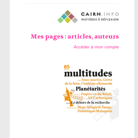
Mes pages : articles, auteurs
Accéder à mon compte