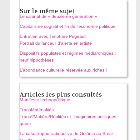
Sur le même sujet
Le salariat de « deuxième génération »
Capitalisme cognitif et fin de l’économie politique
Entretien avec Timothée Pugeault
Portrait du lanceur d’alerte en artiste
Dispositifs populistes et régimes médiarchiques :
neuf hippothèses
L’abondance culturelle réservée aux riches !
Articles les plus consultés
Manifeste technopolitique
TransMatérialités
Trans*/Matière/Réalités et imaginaires politiques
queer
La catastrophe radioactive de Goiânia au Brésil.