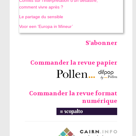
Conflits sur l’interprétation d’un désastre,
comment vivre après ?
Le partage du sensible
Voor een ‘Europa in Mineur’
S'abonner
Commander la revue papier
Commander la revue format
numérique