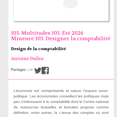
103. Multitudes 103. Eté 2026
Mineure 103. Designer la comptabilité
Design de la comptabilité
Antoine Dufeu
Partagez —>
/
L’économie est omniprésente et sature l’espace socio-
politique. Les économistes conseillent les politiques mais
peu s’intéressent à la comptabilité dont le Centre national
de ressources textuelles et lexicales propose comme
définition, entre autres, la « tenue des comptes où sont