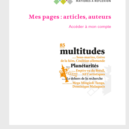
Mes pages : articles, auteurs
Accéder à mon compte