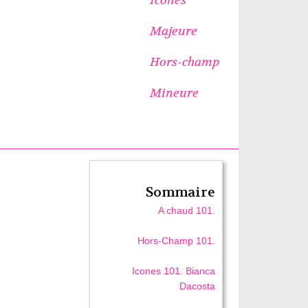
Majeure
Hors-champ
Mineure
Sommaire
A chaud 101.
Hors-Champ 101.
Icones 101. Bianca
Dacosta