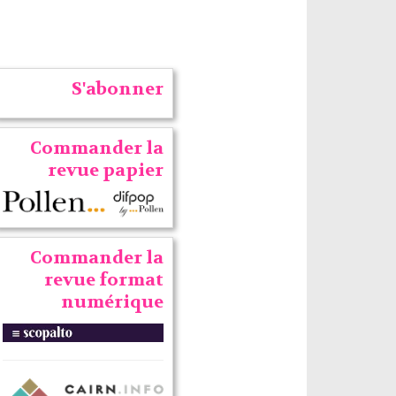
S'abonner
Commander la
revue papier
Commander la
revue format
numérique