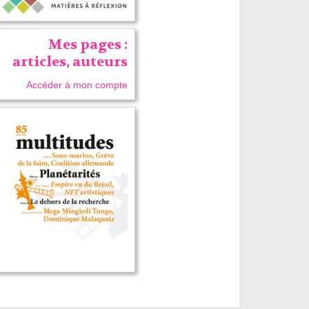
Mes pages :
articles, auteurs
Accéder à mon compte