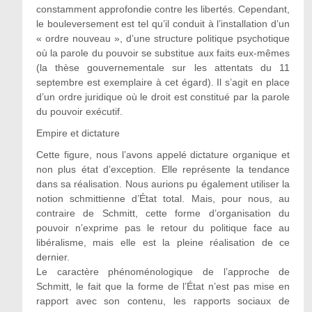
constamment approfondie contre les libertés. Cependant,
le bouleversement est tel qu’il conduit à l’installation d’un
« ordre nouveau », d’une structure politique psychotique
où la parole du pouvoir se substitue aux faits eux-mêmes
(la thèse gouvernementale sur les attentats du 11
septembre est exemplaire à cet égard). Il s’agit en place
d’un ordre juridique où le droit est constitué par la parole
du pouvoir exécutif.
Empire et dictature
Cette figure, nous l’avons appelé dictature organique et
non plus état d’exception. Elle représente la tendance
dans sa réalisation. Nous aurions pu également utiliser la
notion schmittienne d’État total. Mais, pour nous, au
contraire de Schmitt, cette forme d’organisation du
pouvoir n’exprime pas le retour du politique face au
libéralisme, mais elle est la pleine réalisation de ce
dernier.
Le caractère phénoménologique de l’approche de
Schmitt, le fait que la forme de l’État n’est pas mise en
rapport avec son contenu, les rapports sociaux de