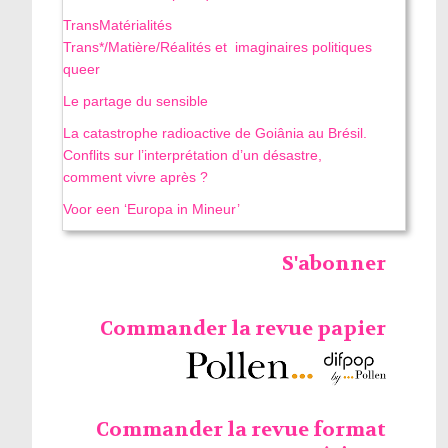
TransMatérialités
Trans*/Matière/Réalités et imaginaires politiques
queer
Le partage du sensible
La catastrophe radioactive de Goiânia au Brésil.
Conflits sur l’interprétation d’un désastre,
comment vivre après ?
Voor een ‘Europa in Mineur’
S'abonner
Commander la revue papier
Commander la revue format