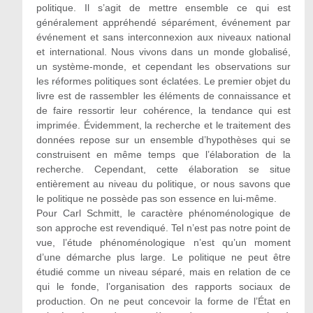
politique. Il s’agit de mettre ensemble ce qui est
généralement appréhendé séparément, événement par
événement et sans interconnexion aux niveaux national
et international. Nous vivons dans un monde globalisé,
un système-monde, et cependant les observations sur
les réformes politiques sont éclatées. Le premier objet du
livre est de rassembler les éléments de connaissance et
de faire ressortir leur cohérence, la tendance qui est
imprimée. Évidemment, la recherche et le traitement des
données repose sur un ensemble d’hypothèses qui se
construisent en même temps que l’élaboration de la
recherche. Cependant, cette élaboration se situe
entièrement au niveau du politique, or nous savons que
le politique ne possède pas son essence en lui-même.
Pour Carl Schmitt, le caractère phénoménologique de
son approche est revendiqué. Tel n’est pas notre point de
vue, l’étude phénoménologique n’est qu’un moment
d’une démarche plus large. Le politique ne peut être
étudié comme un niveau séparé, mais en relation de ce
qui le fonde, l’organisation des rapports sociaux de
production. On ne peut concevoir la forme de l’État en