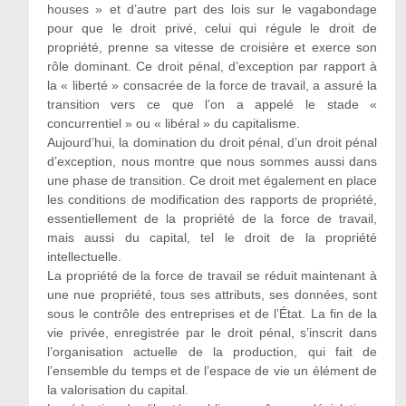
houses » et d’autre part des lois sur le vagabondage
pour que le droit privé, celui qui régule le droit de
propriété, prenne sa vitesse de croisière et exerce son
rôle dominant. Ce droit pénal, d’exception par rapport à
la « liberté » consacrée de la force de travail, a assuré la
transition vers ce que l’on a appelé le stade «
concurrentiel » ou « libéral » du capitalisme.
Aujourd’hui, la domination du droit pénal, d’un droit pénal
d’exception, nous montre que nous sommes aussi dans
une phase de transition. Ce droit met également en place
les conditions de modification des rapports de propriété,
essentiellement de la propriété de la force de travail,
mais aussi du capital, tel le droit de la propriété
intellectuelle.
La propriété de la force de travail se réduit maintenant à
une nue propriété, tous ses attributs, ses données, sont
sous le contrôle des entreprises et de l’État. La fin de la
vie privée, enregistrée par le droit pénal, s’inscrit dans
l’organisation actuelle de la production, qui fait de
l’ensemble du temps et de l’espace de vie un élément de
la valorisation du capital.