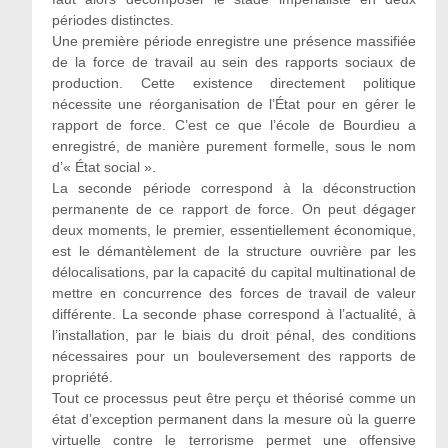
périodes distinctes.
Une première période enregistre une présence massifiée
de la force de travail au sein des rapports sociaux de
production. Cette existence directement politique
nécessite une réorganisation de l’État pour en gérer le
rapport de force. C’est ce que l’école de Bourdieu a
enregistré, de manière purement formelle, sous le nom
d’« État social ».
La seconde période correspond à la déconstruction
permanente de ce rapport de force. On peut dégager
deux moments, le premier, essentiellement économique,
est le démantèlement de la structure ouvrière par les
délocalisations, par la capacité du capital multinational de
mettre en concurrence des forces de travail de valeur
différente. La seconde phase correspond à l’actualité, à
l’installation, par le biais du droit pénal, des conditions
nécessaires pour un bouleversement des rapports de
propriété.
Tout ce processus peut être perçu et théorisé comme un
état d’exception permanent dans la mesure où la guerre
virtuelle contre le terrorisme permet une offensive