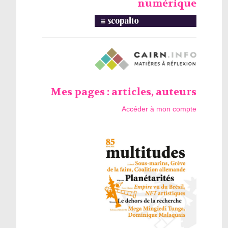
numérique
Mes pages : articles, auteurs
Accéder à mon compte