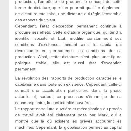
production, l’empêche de produire le concept de cette
forme de dictature, que l’on pourrait qualifier également
de dictature totalitaire, une dictature qui règle l’ensemble
des aspects du vivant.
Cependant, l’état d’exception permanent continue à
produire ses effets. Cette dictature organique, qui tend à
identifier société et Etat, modifie constamment ses
conditions d’existence, mimant ainsi le capital qui
révolutionne en permanence les conditions de sa
production. Ainsi, cette dictature n’est plus une figure
politique stable, elle est aussi état d’exception
permanent.
La révolution des rapports de production caractérise le
capitalisme dans toute son existence. Cependant, celle-ci
connaît une accélération particulière dans la phase
actuelle et, surtout, ce processus s’émancipe de sa
cause originaire, la conflictualité ouvrière.
Le rapport entre lutte ouvrière et mécanisation du procès
de travail avait été clairement posé par Marx, qui a
montré que là où existent les grèves accourent les
machines. Cependant, la globalisation permet au capital