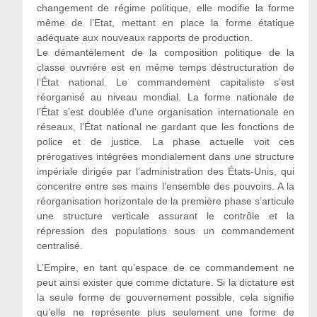
changement de régime politique, elle modifie la forme
même de l’Etat, mettant en place la forme étatique
adéquate aux nouveaux rapports de production.
Le démantèlement de la composition politique de la
classe ouvrière est en même temps déstructuration de
l’État national. Le commandement capitaliste s’est
réorganisé au niveau mondial. La forme nationale de
l’État s’est doublée d’une organisation internationale en
réseaux, l’État national ne gardant que les fonctions de
police et de justice. La phase actuelle voit ces
prérogatives intégrées mondialement dans une structure
impériale dirigée par l’administration des États-Unis, qui
concentre entre ses mains l’ensemble des pouvoirs. A la
réorganisation horizontale de la première phase s’articule
une structure verticale assurant le contrôle et la
répression des populations sous un commandement
centralisé.
L’Empire, en tant qu’espace de ce commandement ne
peut ainsi exister que comme dictature. Si la dictature est
la seule forme de gouvernement possible, cela signifie
qu’elle ne représente plus seulement une forme de