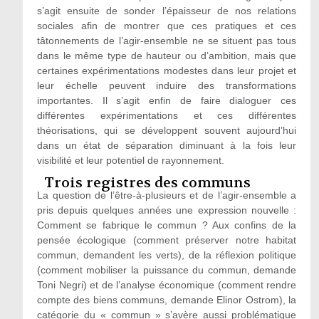
s’agit ensuite de sonder l’épaisseur de nos relations
sociales afin de montrer que ces pratiques et ces
tâtonnements de l’agir-ensemble ne se situent pas tous
dans le même type de hauteur ou d’ambition, mais que
certaines expérimentations modestes dans leur projet et
leur échelle peuvent induire des transformations
importantes. Il s’agit enfin de faire dialoguer ces
différentes expérimentations et ces différentes
théorisations, qui se développent souvent aujourd’hui
dans un état de séparation diminuant à la fois leur
visibilité et leur potentiel de rayonnement.
Trois registres des communs
La question de l’être-à-plusieurs et de l’agir-ensemble a
pris depuis quelques années une expression nouvelle :
Comment se fabrique le commun ? Aux confins de la
pensée écologique (comment préserver notre habitat
commun, demandent les verts), de la réflexion politique
(comment mobiliser la puissance du commun, demande
Toni Negri) et de l’analyse économique (comment rendre
compte des biens communs, demande Elinor Ostrom), la
catégorie du « commun » s’avère aussi problématique