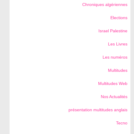
Chroniques algériennes
Elections
Israel Palestine
Les Livres
Les numéros
Multitudes
Multitudes Web
Nos Actualités
présentation multitudes anglais
Tecno