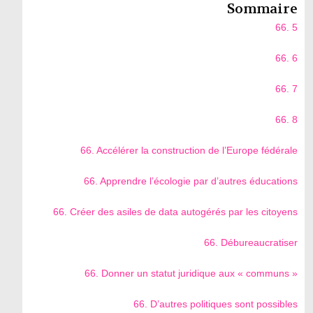
Sommaire
66. 5
66. 6
66. 7
66. 8
66. Accélérer la construction de l’Europe fédérale
66. Apprendre l’écologie par d’autres éducations
66. Créer des asiles de data autogérés par les citoyens
66. Débureaucratiser
66. Donner un statut juridique aux « communs »
66. D’autres politiques sont possibles