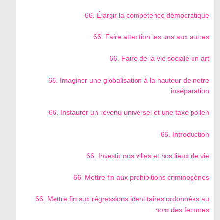
66. Élargir la compétence démocratique
66. Faire attention les uns aux autres
66. Faire de la vie sociale un art
66. Imaginer une globalisation à la hauteur de notre
inséparation
66. Instaurer un revenu universel et une taxe pollen
66. Introduction
66. Investir nos villes et nos lieux de vie
66. Mettre fin aux prohibitions criminogènes
66. Mettre fin aux régressions identitaires ordonnées au
nom des femmes