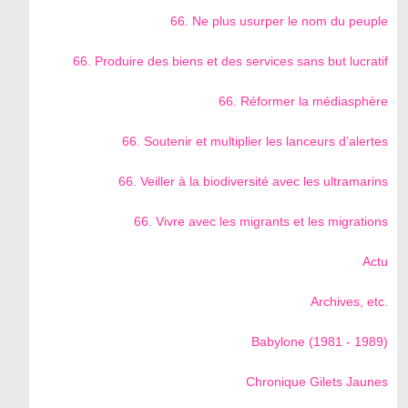
66. Ne plus usurper le nom du peuple
66. Produire des biens et des services sans but lucratif
66. Réformer la médiasphère
66. Soutenir et multiplier les lanceurs d’alertes
66. Veiller à la biodiversité avec les ultramarins
66. Vivre avec les migrants et les migrations
Actu
Archives, etc.
Babylone (1981 - 1989)
Chronique Gilets Jaunes