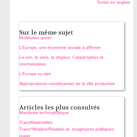
Textes en anglais
Sur le même sujet
Multitudes queer
L’Europe, une économie sociale à affirmer
Le son, le sens, la stupeur. Catastrophes et
onomatopées
L’Europe ou rien
Appropriations constituantes de la ville productive
Articles les plus consultés
Manifeste technopolitique
TransMatérialités
Trans*/Matière/Réalités et imaginaires politiques
queer