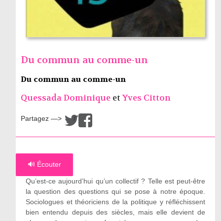
Du commun au comme-un
Du commun au comme-un
Quessada Dominique
et
Yves Citton
Partagez —>
/
🔊 Écouter
Qu’est-ce aujourd’hui qu’un collectif ? Telle est peut-être
la question des questions qui se pose à notre époque.
Sociologues et théoriciens de la politique y réfléchissent
bien entendu depuis des siècles, mais elle devient de