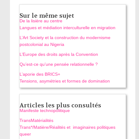
Sur le même sujet
De la lisière au centre
Langues et médiation interculturelle en migration
L’Art Society et la construction du modernisme
postcolonial au Nigeria
L’Europe des droits après la Convention
Qu’est-ce qu’une pensée relationnelle ?
L’aporie des BRICS+
Tensions, asymétries et formes de domination
Articles les plus consultés
Manifeste technopolitique
TransMatérialités
Trans*/Matière/Réalités et imaginaires politiques
queer