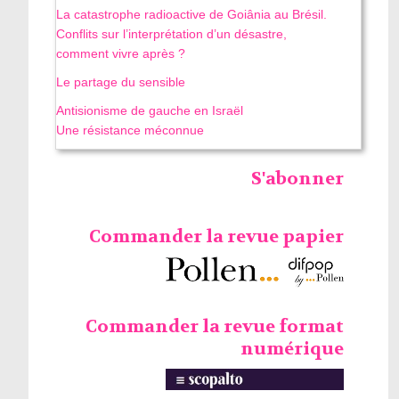
La catastrophe radioactive de Goiânia au Brésil.
Conflits sur l’interprétation d’un désastre,
comment vivre après ?
Le partage du sensible
Antisionisme de gauche en Israël
Une résistance méconnue
S'abonner
Commander la revue papier
Commander la revue format
numérique