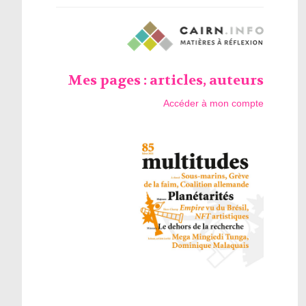
Mes pages : articles, auteurs
Accéder à mon compte