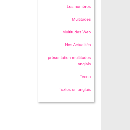
Les numéros
Multitudes
Multitudes Web
Nos Actualités
présentation multitudes
anglais
Tecno
Textes en anglais