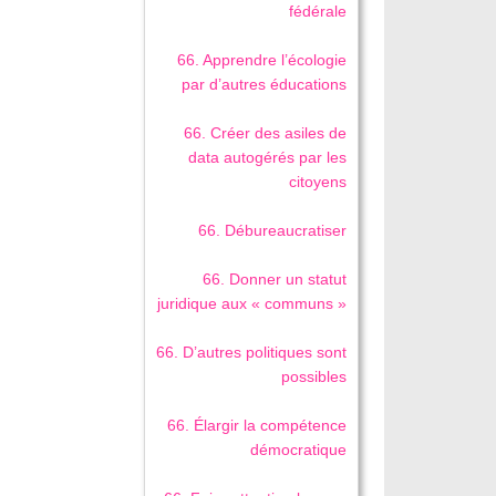
fédérale
66. Apprendre l’écologie
par d’autres éducations
66. Créer des asiles de
data autogérés par les
citoyens
66. Débureaucratiser
66. Donner un statut
juridique aux « communs »
66. D’autres politiques sont
possibles
66. Élargir la compétence
démocratique