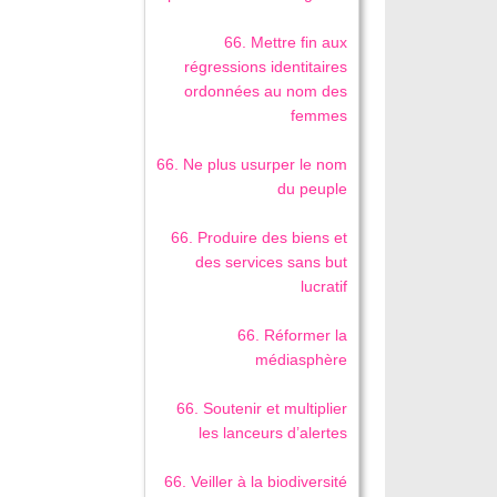
66. Mettre fin aux
régressions identitaires
ordonnées au nom des
femmes
66. Ne plus usurper le nom
du peuple
66. Produire des biens et
des services sans but
lucratif
66. Réformer la
médiasphère
66. Soutenir et multiplier
les lanceurs d’alertes
66. Veiller à la biodiversité