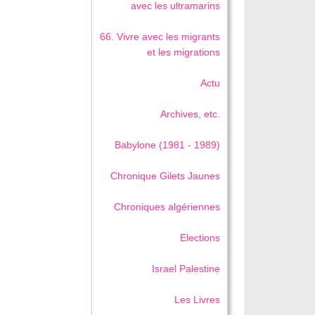
avec les ultramarins
66. Vivre avec les migrants
et les migrations
Actu
Archives, etc.
Babylone (1981 - 1989)
Chronique Gilets Jaunes
Chroniques algériennes
Elections
Israel Palestine
Les Livres