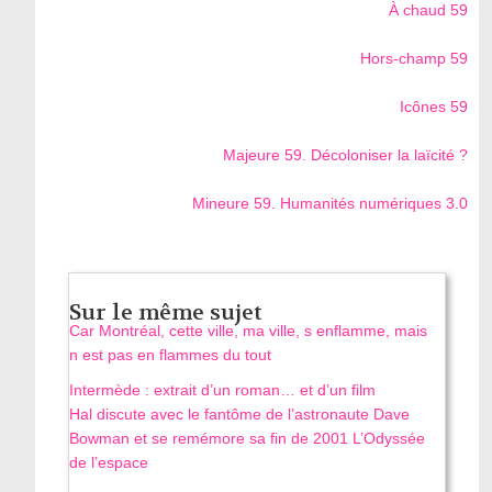
À chaud 59
Hors-champ 59
Icônes 59
Majeure 59. Décoloniser la laïcité ?
Mineure 59. Humanités numériques 3.0
Sur le même sujet
Car Montréal, cette ville, ma ville, s enflamme, mais
n est pas en flammes du tout
Intermède : extrait d’un roman… et d’un film
Hal discute avec le fantôme de l’astronaute Dave
Bowman et se remémore sa fin de 2001 L’Odyssée
de l’espace