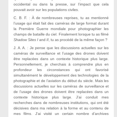
occidental ou dans la presse, sur l’impact que cela
pouvait avoir sur les populations civiles.
C. B. F. : À de nombreuses reprises, tu as mentionné
l’usage qui était fait des caméras de large format durant
la Première Guerre mondiale pour photographier les
champs de bataille du ciel. Finalement lorsque tu as filmé
Shadow Sites I
and
II
, tu as procédé de la même façon ?
J. A. A. :
Je pense que les discussions actuelles sur les
caméras de surveillance et l’usage des drones doivent
être replacées dans un contexte historique plus large.
Personnellement, je cherchais à comprendre plus en
profondeur les circonstances qui ont favorisé
simultanément le développement des technologies de la
photographie et de l’aviation du début du siècle. Mais les
discussions actuelles sur les caméras de surveillance et
de l’usage des drones doivent être replacées dans un
contexte historique plus large. J’ai conduit mes
recherches dans de nombreuses institutions, qui ont été
décisives dans ma relation à la forme et au contenu de
mes films. J’ai visité un certain nombre d’archives