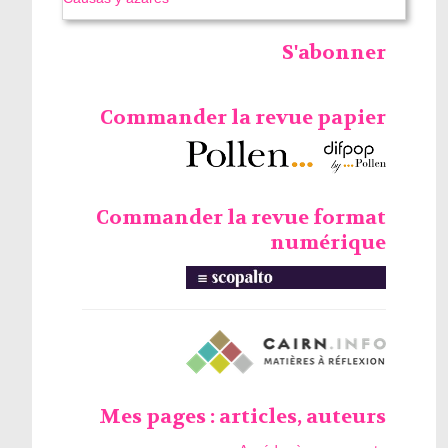
S'abonner
Commander la revue papier
Commander la revue format
numérique
Mes pages : articles, auteurs