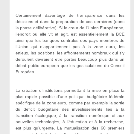
Certainement davantage de transparence dans les
décisions et dans la préparation de ces dernières (donc
la phase délibérative). Si le cœur de l’Union Européenne,
l’endroit où elle vit et agit, est essentiellement la BCE
ainsi que les banques centrales des pays membres de
l’Union qui n’appartiennent pas à la zone euro, les
enjeux, les positions, les affrontements nombreux qui s’y
déroulent devraient être portés beaucoup plus dans un
débat public européen que les gesticulations du Conseil
Européen.
La création d’institutions permettant la mise en place la
plus rapide possible d’une politique budgétaire fédérale
spécifique de la zone euro, comme par exemple la sortie
du déficit budgétaire des investissements liés à la
transition écologique, à la transition numérique et aux
nouvelles technologies, à l’éducation et à la recherche,
est plus qu’urgente. La mutualisation des 60 premiers