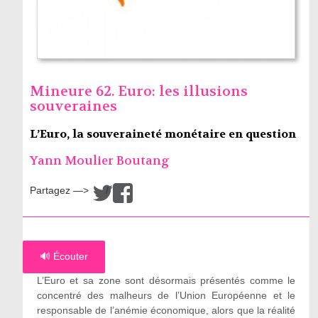
Mineure 62. Euro: les illusions
souveraines
L’Euro, la souveraineté monétaire en question
Yann Moulier Boutang
Partagez —>
/
🔊 Écouter
L’Euro et sa zone sont désormais présentés comme le
concentré des malheurs de l’Union Européenne et le
responsable de l’anémie économique, alors que la réalité