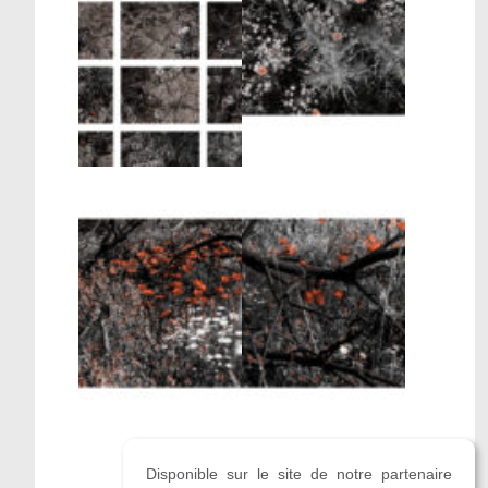
Disponible sur le site de notre partenaire