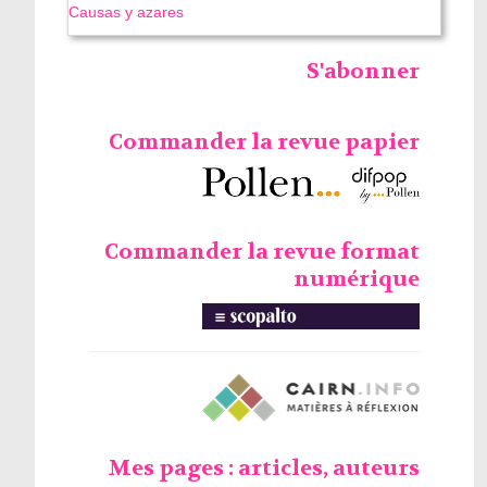
Causas y azares
S'abonner
Commander la revue papier
Commander la revue format
numérique
Mes pages : articles, auteurs