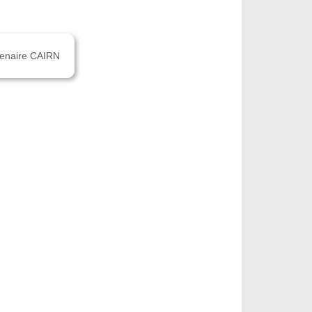
rtenaire CAIRN