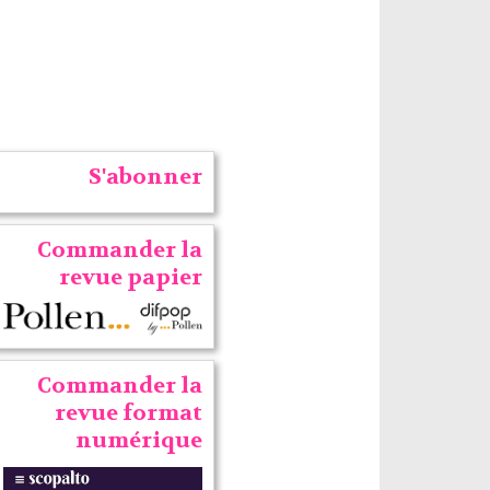
S'abonner
Commander la
revue papier
Commander la
revue format
numérique