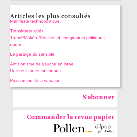
Articles les plus consultés
Manifeste technopolitique
TransMatérialités
Trans*/Matière/Réalités et imaginaires politiques
queer
Le partage du sensible
Antisionisme de gauche en Israël
Une résistance méconnue
Puissances de la variation
S'abonner
Commander la revue papier