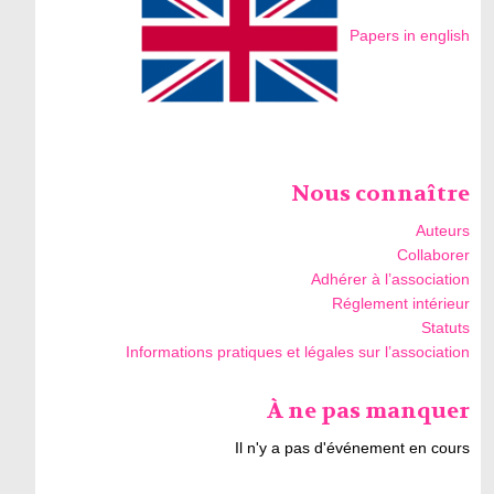
Papers in english
Nous connaître
Auteurs
Collaborer
Adhérer à l’association
Réglement intérieur
Statuts
Informations pratiques et légales sur l’association
À ne pas manquer
Il n'y a pas d'événement en cours