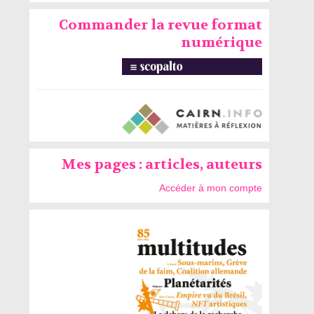
Commander la revue format
numérique
Mes pages : articles, auteurs
Accéder à mon compte