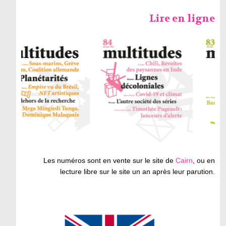
Lire en ligne
Les numéros sont en vente sur le site de
Cairn
, ou en
lecture libre sur le site un an après leur parution.