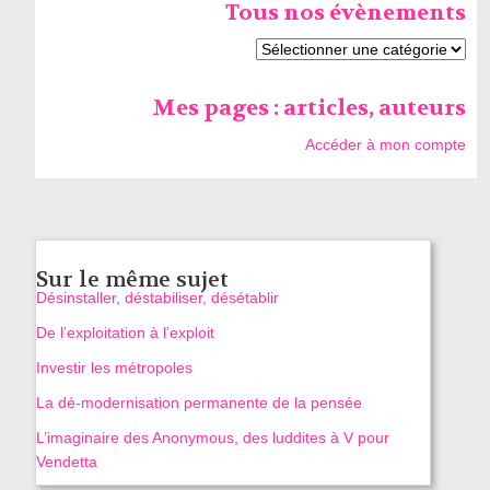
Tous nos évènements
Mes pages : articles, auteurs
Accéder à mon compte
Sur le même sujet
Désinstaller, déstabiliser, désétablir
De l’exploitation à l’exploit
Investir les métropoles
La dé-modernisation permanente de la pensée
L’imaginaire des Anonymous, des luddites à V pour
Vendetta