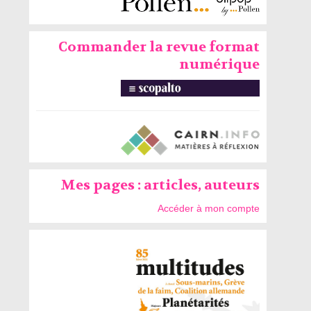
Commander la revue format
numérique
Mes pages : articles, auteurs
Accéder à mon compte