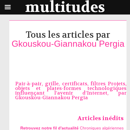
multitudes
Tous les articles par
Gkouskou-Giannakou Pergia
Pair-à-pair, grille, certificats, filtres Projets,
objets et plates-formes technologiques
influençant l’avenir d’Internet, par
Gkouskou-Giannakou Pergia
Articles inédits
Retrouvez notre fil d'actualité
Chroniques algériennes