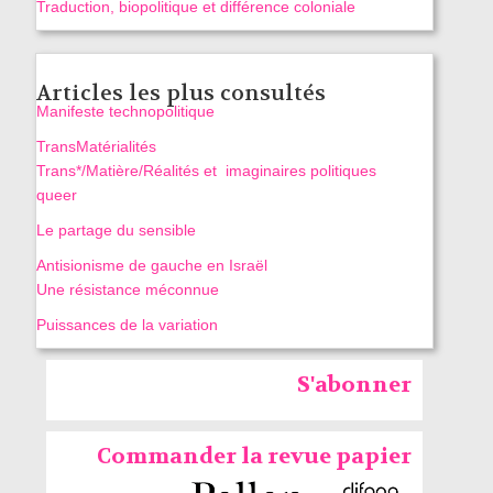
Traduction, biopolitique et différence coloniale
Articles les plus consultés
Manifeste technopolitique
TransMatérialités
Trans*/Matière/Réalités et imaginaires politiques
queer
Le partage du sensible
Antisionisme de gauche en Israël
Une résistance méconnue
Puissances de la variation
S'abonner
Commander la revue papier