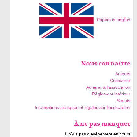
Papers in english
Nous connaître
Auteurs
Collaborer
Adhérer à l’association
Réglement intérieur
Statuts
Informations pratiques et légales sur l’association
À ne pas manquer
Il n'y a pas d'événement en cours