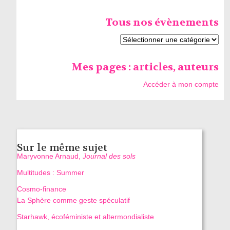
Tous nos évènements
Mes pages : articles, auteurs
Accéder à mon compte
Sur le même sujet
Maryvonne Arnaud,
Journal des sols
Multitudes : Summer
Cosmo-finance
La Sphère comme geste spéculatif
Starhawk, écoféministe et altermondialiste