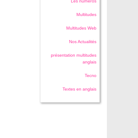
Les numéros
Multitudes
Multitudes Web
Nos Actualités
présentation multitudes
anglais
Tecno
Textes en anglais