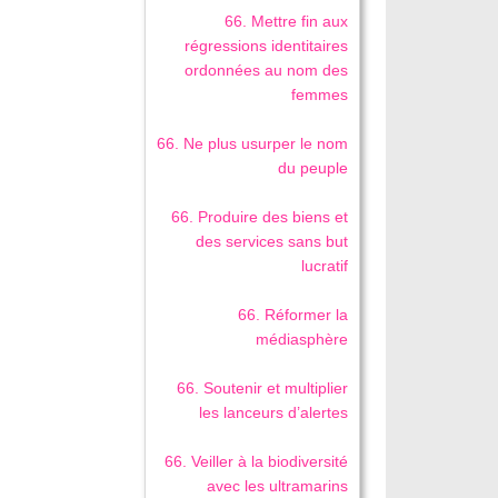
66. Mettre fin aux
régressions identitaires
ordonnées au nom des
femmes
66. Ne plus usurper le nom
du peuple
66. Produire des biens et
des services sans but
lucratif
66. Réformer la
médiasphère
66. Soutenir et multiplier
les lanceurs d’alertes
66. Veiller à la biodiversité
avec les ultramarins