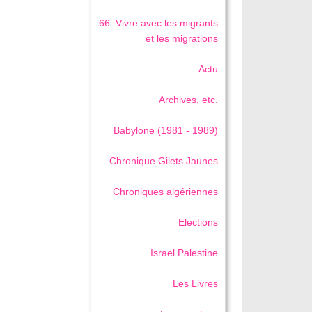
66. Vivre avec les migrants
et les migrations
Actu
Archives, etc.
Babylone (1981 - 1989)
Chronique Gilets Jaunes
Chroniques algériennes
Elections
Israel Palestine
Les Livres