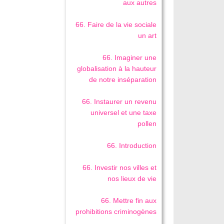
aux autres
66. Faire de la vie sociale
un art
66. Imaginer une
globalisation à la hauteur
de notre inséparation
66. Instaurer un revenu
universel et une taxe
pollen
66. Introduction
66. Investir nos villes et
nos lieux de vie
66. Mettre fin aux
prohibitions criminogènes