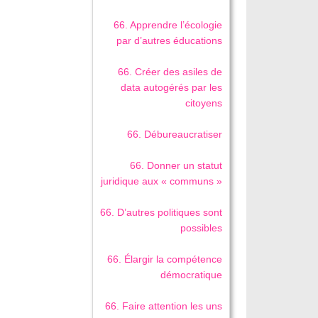
66. Apprendre l’écologie
par d’autres éducations
66. Créer des asiles de
data autogérés par les
citoyens
66. Débureaucratiser
66. Donner un statut
juridique aux « communs »
66. D’autres politiques sont
possibles
66. Élargir la compétence
démocratique
66. Faire attention les uns