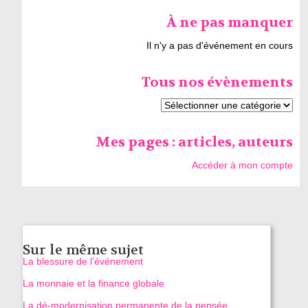
À ne pas manquer
Il n'y a pas d'événement en cours
Tous nos évènements
Mes pages : articles, auteurs
Accéder à mon compte
Sur le même sujet
La blessure de l’événement
La monnaie et la finance globale
La dé-modernisation permanente de la pensée