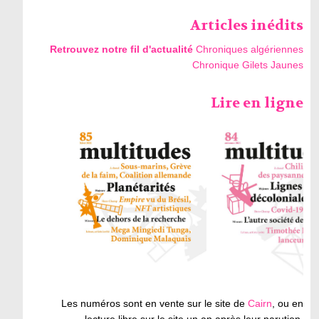
Articles inédits
Retrouvez notre fil d'actualité
Chroniques algériennes
Chronique Gilets Jaunes
Lire en ligne
Les numéros sont en vente sur le site de
Cairn
, ou en