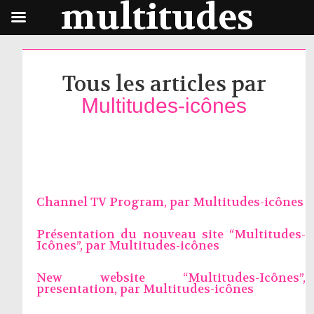
multitudes
Tous les articles par
Multitudes-icônes
Channel TV Program, par
Multitudes-icônes
Présentation du nouveau site “Multitudes-
Icônes”, par
Multitudes-icônes
New website “Multitudes-Icônes”,
presentation, par
Multitudes-icônes