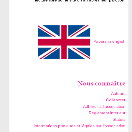
lecture libre sur le site un an après leur parution.
Papers in english
Nous connaître
Auteurs
Collaborer
Adhérer à l’association
Réglement intérieur
Statuts
Informations pratiques et légales sur l’association