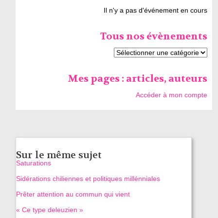
Il n'y a pas d'événement en cours
Tous nos évènements
Mes pages : articles, auteurs
Accéder à mon compte
Sur le même sujet
Saturations
Sidérations chiliennes et politiques millénniales
Prêter attention au commun qui vient
« Ce type deleuzien »