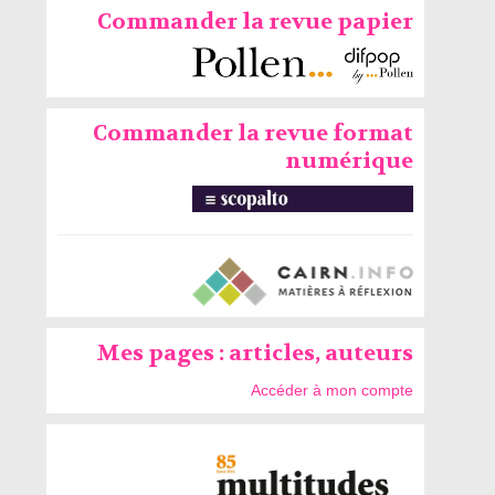
Commander la revue papier
Commander la revue format
numérique
Mes pages : articles, auteurs
Accéder à mon compte