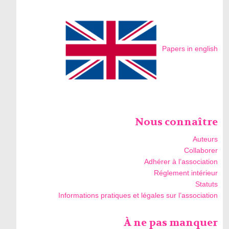
Papers in english
Nous connaître
Auteurs
Collaborer
Adhérer à l’association
Réglement intérieur
Statuts
Informations pratiques et légales sur l’association
À ne pas manquer