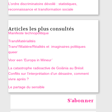
L’ordre discriminatoire dévoilé : statistiques,
reconnaissance et transformation sociale
Articles les plus consultés
Manifeste technopolitique
TransMatérialités
Trans*/Matière/Réalités et imaginaires politiques
queer
Voor een ‘Europa in Mineur’
La catastrophe radioactive de Goiânia au Brésil.
Conflits sur l’interprétation d’un désastre, comment
vivre après ?
Le partage du sensible
S'abonner