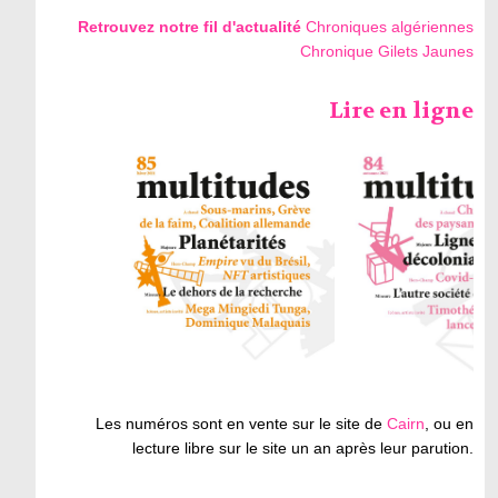
Retrouvez notre fil d'actualité
Chroniques algériennes
Chronique Gilets Jaunes
Lire en ligne
Les numéros sont en vente sur le site de
Cairn
, ou en
lecture libre sur le site un an après leur parution.