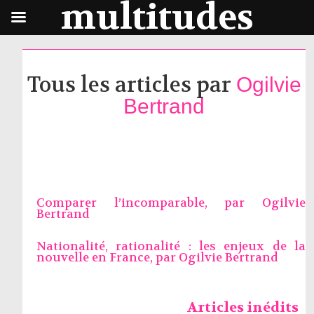
multitudes
Tous les articles par
Ogilvie
Bertrand
Comparer l’incomparable, par
Ogilvie
Bertrand
Nationalité, rationalité : les enjeux de la
nouvelle en France, par
Ogilvie Bertrand
Articles inédits