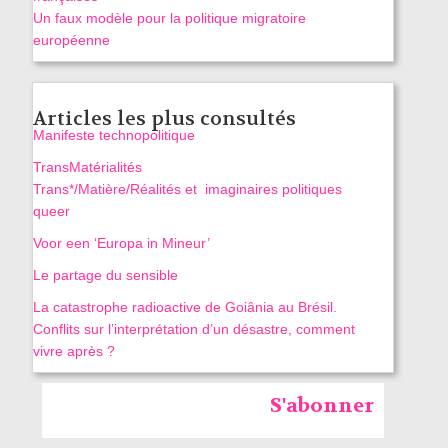
Un faux modèle pour la politique migratoire
européenne
Articles les plus consultés
Manifeste technopolitique
TransMatérialités
Trans*/Matière/Réalités et imaginaires politiques
queer
Voor een ‘Europa in Mineur’
Le partage du sensible
La catastrophe radioactive de Goiânia au Brésil.
Conflits sur l’interprétation d’un désastre, comment
vivre après ?
S'abonner