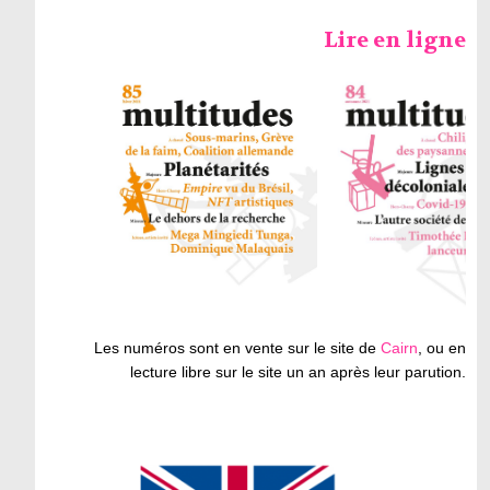
Lire en ligne
Les numéros sont en vente sur le site de
Cairn
, ou en
lecture libre sur le site un an après leur parution.