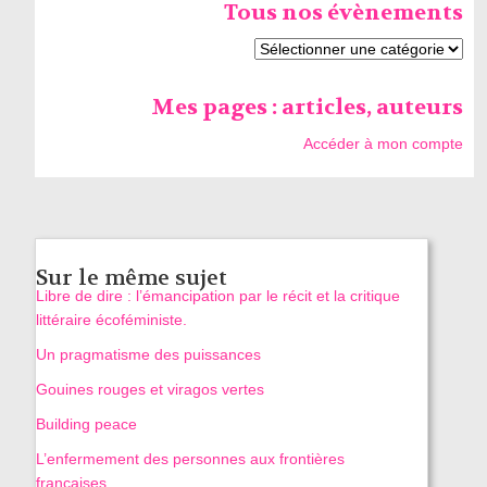
Tous nos évènements
Mes pages : articles, auteurs
Accéder à mon compte
Sur le même sujet
Libre de dire : l’émancipation par le récit et la critique
littéraire écoféministe.
Un pragmatisme des puissances
Gouines rouges et viragos vertes
Building peace
L’enfermement des personnes aux frontières
françaises