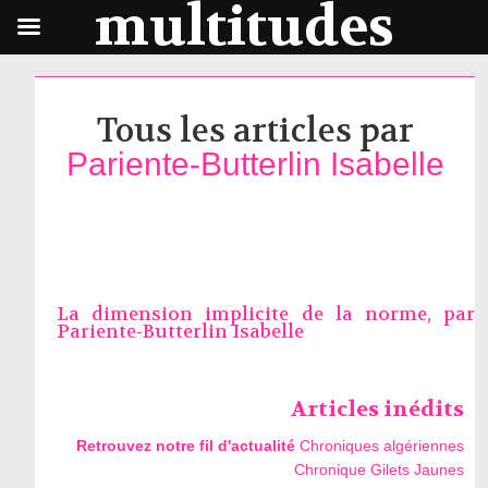
multitudes
Tous les articles par
Pariente-Butterlin Isabelle
La dimension implicite de la norme, par
Pariente-Butterlin Isabelle
Articles inédits
Retrouvez notre fil d'actualité
Chroniques algériennes
Chronique Gilets Jaunes