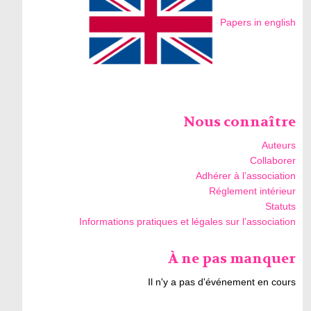
Papers in english
Nous connaître
Auteurs
Collaborer
Adhérer à l’association
Réglement intérieur
Statuts
Informations pratiques et légales sur l’association
À ne pas manquer
Il n'y a pas d'événement en cours