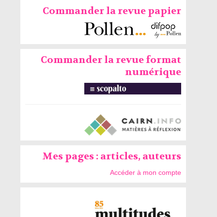
Commander la revue papier
Commander la revue format
numérique
Mes pages : articles, auteurs
Accéder à mon compte