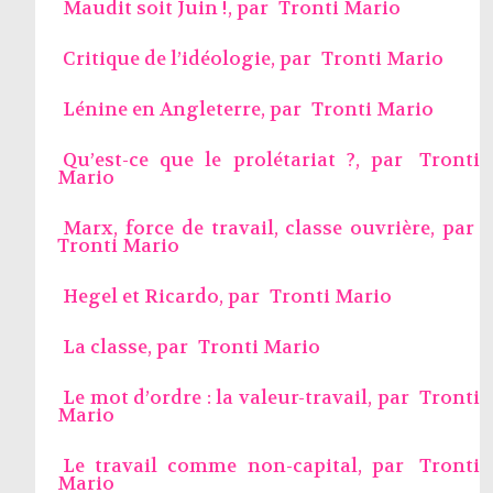
Maudit soit Juin !, par
Tronti Mario
Critique de l’idéologie, par
Tronti Mario
Lénine en Angleterre, par
Tronti Mario
Qu’est-ce que le prolétariat ?, par
Tronti
Mario
Marx, force de travail, classe ouvrière, par
Tronti Mario
Hegel et Ricardo, par
Tronti Mario
La classe, par
Tronti Mario
Le mot d’ordre : la valeur-travail, par
Tronti
Mario
Le travail comme non-capital, par
Tronti
Mario