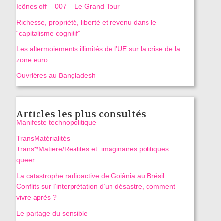
Icônes off – 007 – Le Grand Tour
Richesse, propriété, liberté et revenu dans le
“capitalisme cognitif”
Les altermoiements illimités de l’UE sur la crise de la
zone euro
Ouvrières au Bangladesh
Articles les plus consultés
Manifeste technopolitique
TransMatérialités
Trans*/Matière/Réalités et imaginaires politiques
queer
La catastrophe radioactive de Goiânia au Brésil.
Conflits sur l’interprétation d’un désastre, comment
vivre après ?
Le partage du sensible