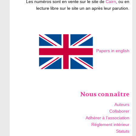
Les numéros sont en vente sur le site de
Cairn
, ou en
lecture libre sur le site un an après leur parution.
Papers in english
Nous connaître
Auteurs
Collaborer
Adhérer à l’association
Réglement intérieur
Statuts