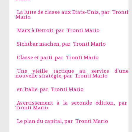
La lutte de classe aux Etats-Unis, par
Tronti
Mario
Marx à Detroit, par
Tronti Mario
Sichtbar machen, par
Tronti Mario
Classe et parti, par
Tronti Mario
Une vieille tactique au service d’une
nouvelle stratégie, par
Tronti Mario
en Italie, par
Tronti Mario
Avertissement à la seconde édition, par
Tronti Mario
Le plan du capital, par
Tronti Mario