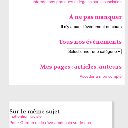
Informations pratiques et légales sur l’association
À ne pas manquer
Il n'y a pas d'événement en cours
Tous nos évènements
Mes pages : articles, auteurs
Accéder à mon compte
Sur le même sujet
Inattention raciste
Peter Gordon ou le rêve américain vu de dos