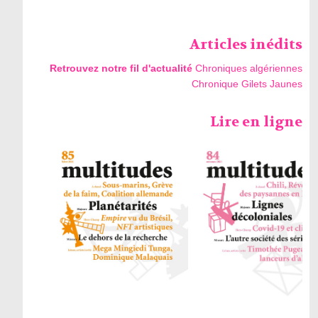
Articles inédits
Retrouvez notre fil d'actualité
Chroniques algériennes
Chronique Gilets Jaunes
Lire en ligne