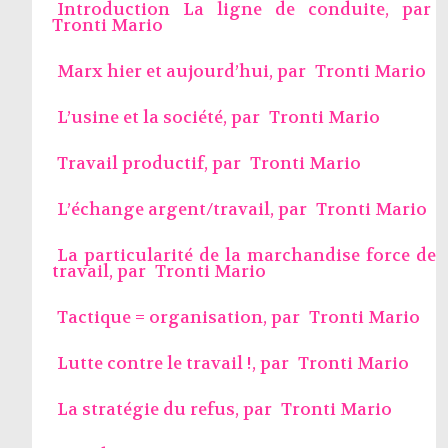
Introduction La ligne de conduite, par
Tronti Mario
Marx hier et aujourd’hui, par
Tronti Mario
L’usine et la société, par
Tronti Mario
Travail productif, par
Tronti Mario
L’échange argent/travail, par
Tronti Mario
La particularité de la marchandise force de
travail, par
Tronti Mario
Tactique = organisation, par
Tronti Mario
Lutte contre le travail !, par
Tronti Mario
La stratégie du refus, par
Tronti Mario