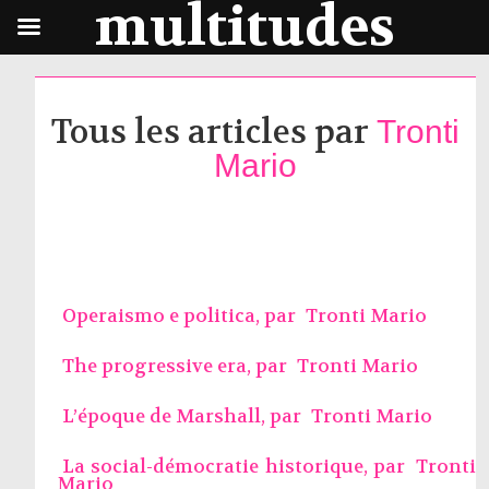
multitudes
Tous les articles par
Tronti
Mario
Operaismo e politica, par
Tronti Mario
The progressive era, par
Tronti Mario
L’époque de Marshall, par
Tronti Mario
La social-démocratie historique, par
Tronti
Mario