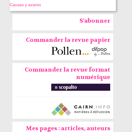
Causas y azares
S'abonner
Commander la revue papier
Commander la revue format
numérique
Mes pages : articles, auteurs