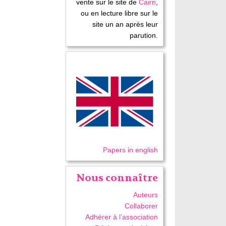
vente sur le site de
Cairn
,
ou en lecture libre sur le
site un an après leur
parution.
Papers in english
Nous connaître
Auteurs
Collaborer
Adhérer à l’association