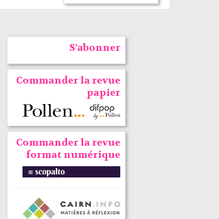
S'abonner
Commander la revue
papier
Commander la revue
format numérique