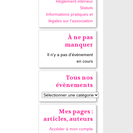
Réglement intérieur
Statuts
Informations pratiques et
légales sur l’association
À ne pas
manquer
Il n'y a pas d'événement
en cours
Tous nos
évènements
Mes pages :
articles, auteurs
Accéder à mon compte