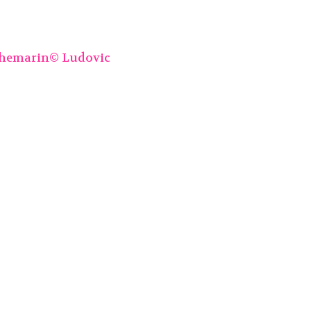
hemarin© Ludovic