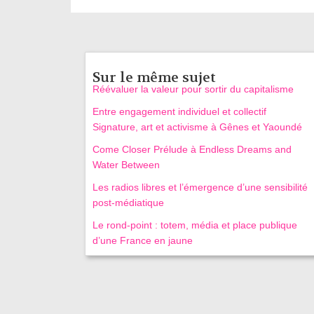
Sur le même sujet
Réévaluer la valeur pour sortir du capitalisme
Entre engagement individuel et collectif
Signature, art et activisme à Gênes et Yaoundé
Come Closer Prélude à Endless Dreams and
Water Between
Les radios libres et l’émergence d’une sensibilité
post-médiatique
Le rond-point : totem, média et place publique
d’une France en jaune