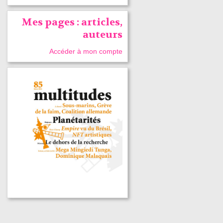
Mes pages : articles,
auteurs
Accéder à mon compte