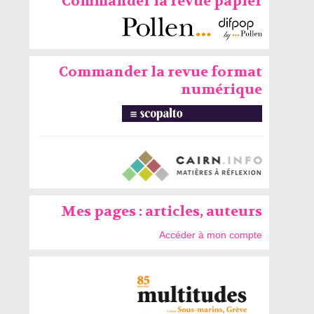
Commander la revue papier
Commander la revue format
numérique
Mes pages : articles, auteurs
Accéder à mon compte