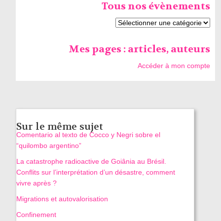
Tous nos évènements
Mes pages : articles, auteurs
Accéder à mon compte
Sur le même sujet
Comentario al texto de Cocco y Negri sobre el
“quilombo argentino”
La catastrophe radioactive de Goiânia au Brésil.
Conflits sur l’interprétation d’un désastre, comment
vivre après ?
Migrations et autovalorisation
Confinement