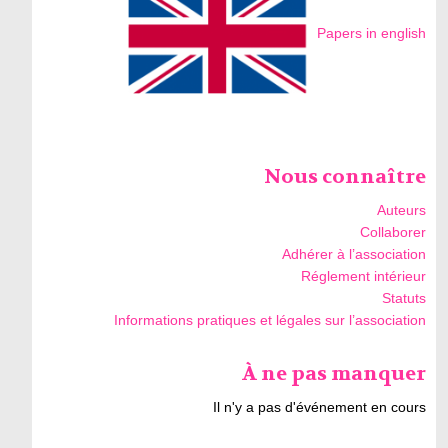
Papers in english
Nous connaître
Auteurs
Collaborer
Adhérer à l’association
Réglement intérieur
Statuts
Informations pratiques et légales sur l’association
À ne pas manquer
Il n'y a pas d'événement en cours