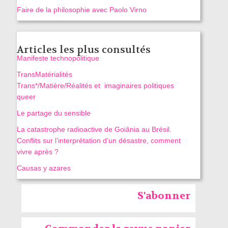
Faire de la philosophie avec Paolo Virno
Articles les plus consultés
Manifeste technopolitique
TransMatérialités
Trans*/Matière/Réalités et imaginaires politiques
queer
Le partage du sensible
La catastrophe radioactive de Goiânia au Brésil.
Conflits sur l’interprétation d’un désastre, comment
vivre après ?
Causas y azares
S'abonner