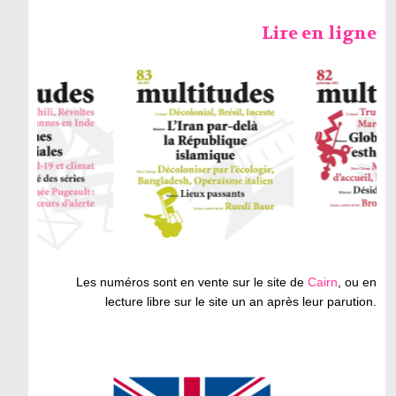
Lire en ligne
Les numéros sont en vente sur le site de
Cairn
, ou en
lecture libre sur le site un an après leur parution.