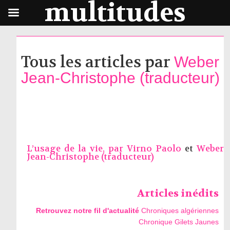
multitudes
Tous les articles par
Weber
Jean-Christophe (traducteur)
L’usage de la vie, par
Virno Paolo
et
Weber
Jean-Christophe (traducteur)
Articles inédits
Retrouvez notre fil d'actualité
Chroniques algériennes
Chronique Gilets Jaunes