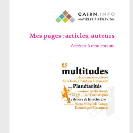
Mes pages : articles, auteurs
Accéder à mon compte