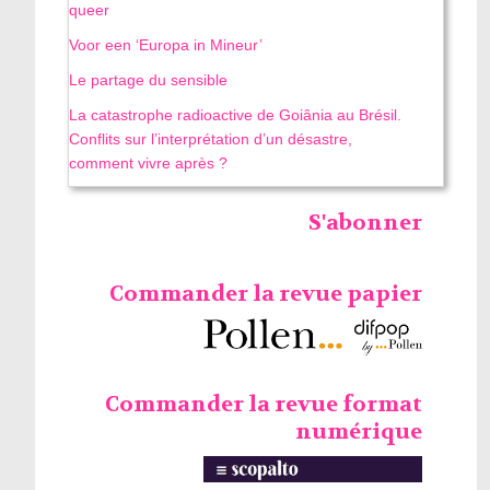
queer
Voor een ‘Europa in Mineur’
Le partage du sensible
La catastrophe radioactive de Goiânia au Brésil.
Conflits sur l’interprétation d’un désastre,
comment vivre après ?
S'abonner
Commander la revue papier
Commander la revue format
numérique