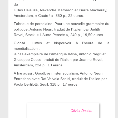
de
Gilles Deleuze, Alexandre Matheron et Pierre Macherey,
Amsterdam, « Caute ! », 350 p., 22 euros.
Fabrique de porcelaine. Pour une nouvelle grammaire du
politique, Antonio Negri, traduit de l’italien par Judith
Revel, Stock, « L’Autre Pensée », 240 p., 19,50 euros.
GlobAL. Luttes et biopouvoir à l’heure de la
mondialisation :
le cas exemplaire de l’Amérique latine, Antonio Negri et
Giuseppe Cocco, traduit de l’italien par Jeanne Revel,
Amsterdam, 224 p., 19 euros.
À lire aussi : Goodbye mister socialism, Antonio Negri,
Entretiens avec Raf Valvola Scelsi, traduit de l’italien par
Paola Bertilotti, Seuil, 318 p., 17 euros.
Olivier Doubre