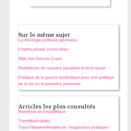
Sur le même sujet
La théologie politique japonaise
L’hydre pénale à trois têtes
After the Dotcom Crash
Redéployer de manière pluraliste le droit social
Pratique de la guerre symbolique pour une politique
de la vie en la première personne
Articles les plus consultés
Manifeste technopolitique
TransMatérialités
Trans*/Matière/Réalités et imaginaires politiques