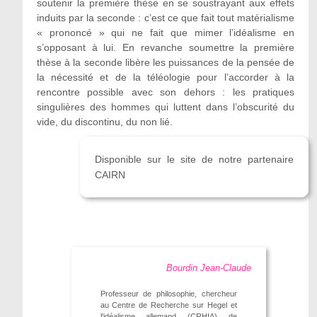
soutenir la première thèse en se soustrayant aux effets
induits par la seconde : c’est ce que fait tout matérialisme
« prononcé » qui ne fait que mimer l’idéalisme en
s’opposant à lui. En revanche soumettre la première
thèse à la seconde libère les puissances de la pensée de
la nécessité et de la téléologie pour l’accorder à la
rencontre possible avec son dehors : les pratiques
singulières des hommes qui luttent dans l’obscurité du
vide, du discontinu, du non lié.
Disponible sur le site de notre partenaire
CAIRN
Bourdin Jean-Claude
Professeur de philosophie, chercheur
au Centre de Recherche sur Hegel et
l'idéalisme allemand (CRHIA) de