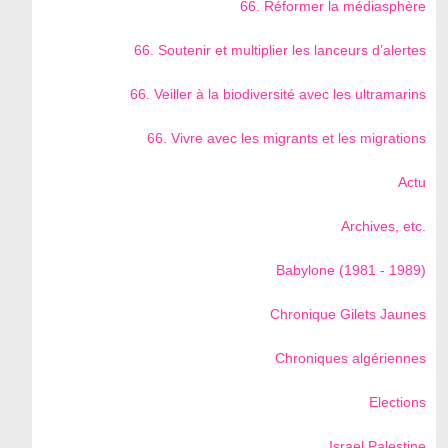
66. Réformer la médiasphère
66. Soutenir et multiplier les lanceurs d’alertes
66. Veiller à la biodiversité avec les ultramarins
66. Vivre avec les migrants et les migrations
Actu
Archives, etc.
Babylone (1981 - 1989)
Chronique Gilets Jaunes
Chroniques algériennes
Elections
Israel Palestine