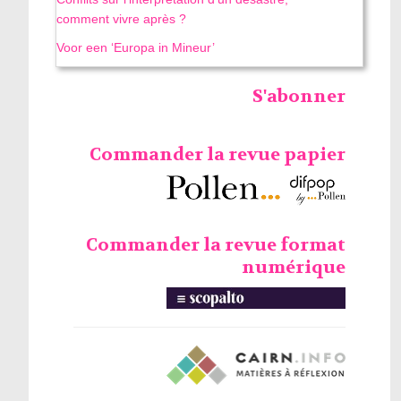
comment vivre après ?
Voor een ‘Europa in Mineur’
S'abonner
Commander la revue papier
Commander la revue format
numérique