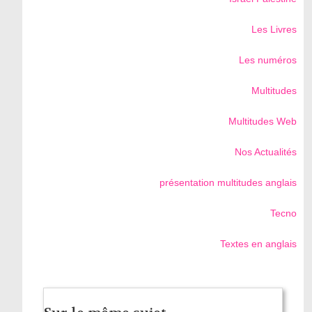
Les Livres
Les numéros
Multitudes
Multitudes Web
Nos Actualités
présentation multitudes anglais
Tecno
Textes en anglais