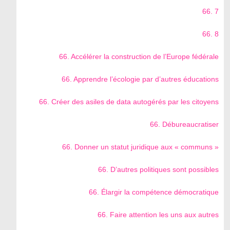
66. 7
66. 8
66. Accélérer la construction de l’Europe fédérale
66. Apprendre l’écologie par d’autres éducations
66. Créer des asiles de data autogérés par les citoyens
66. Débureaucratiser
66. Donner un statut juridique aux « communs »
66. D’autres politiques sont possibles
66. Élargir la compétence démocratique
66. Faire attention les uns aux autres