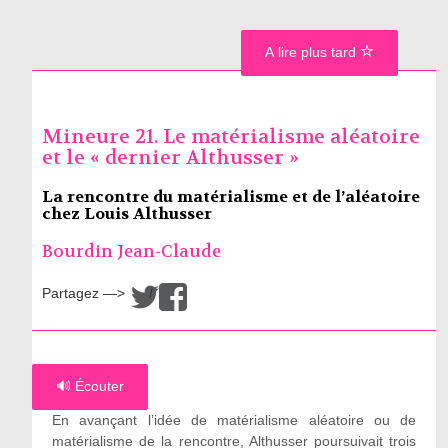
A lire plus tard
Mineure 21. Le matérialisme aléatoire
et le « dernier Althusser »
La rencontre du matérialisme et de l’aléatoire
chez Louis Althusser
Bourdin Jean-Claude
Partagez —>
/
🔊 Écouter
En avançant l’idée de matérialisme aléatoire ou de
matérialisme de la rencontre, Althusser poursuivait trois