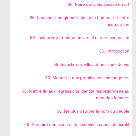
66. Faire de la vie sociale un art
66. Imaginer une globalisation à la hauteur de notre
inséparation
66. Instaurer un revenu universel et une taxe pollen
66. Introduction
66. Investir nos villes et nos lieux de vie
66. Mettre fin aux prohibitions criminogènes
66. Mettre fin aux régressions identitaires ordonnées au
nom des femmes
66. Ne plus usurper le nom du peuple
66. Produire des biens et des services sans but lucratif