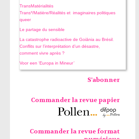
TransMatérialités
Trans*/Matière/Réalités et imaginaires politiques
queer
Le partage du sensible
La catastrophe radioactive de Goiânia au Brésil.
Conflits sur l’interprétation d’un désastre,
comment vivre après ?
Voor een ‘Europa in Mineur’
S'abonner
Commander la revue papier
Commander la revue format