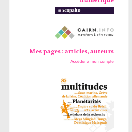
numérique
Mes pages : articles, auteurs
Accéder à mon compte