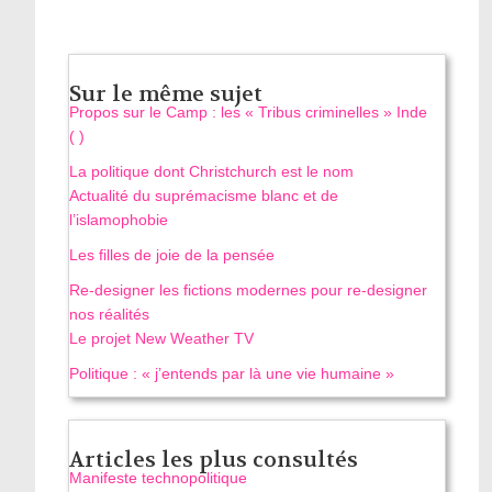
Sur le même sujet
Propos sur le Camp : les « Tribus criminelles » Inde
( )
La politique dont Christchurch est le nom
Actualité du suprémacisme blanc et de
l’islamophobie
Les filles de joie de la pensée
Re‑designer les fictions modernes pour re‑designer
nos réalités
Le projet New Weather TV
Politique : « j’entends par là une vie humaine »
Articles les plus consultés
Manifeste technopolitique