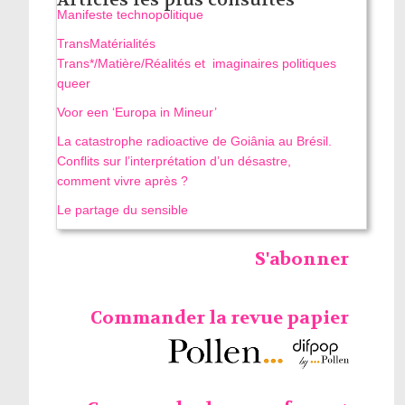
Manifeste technopolitique
TransMatérialités
Trans*/Matière/Réalités et imaginaires politiques
queer
Voor een ‘Europa in Mineur’
La catastrophe radioactive de Goiânia au Brésil.
Conflits sur l’interprétation d’un désastre,
comment vivre après ?
Le partage du sensible
S'abonner
Commander la revue papier