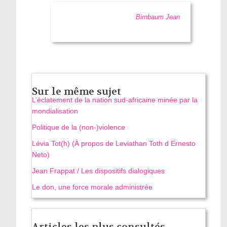
Birnbaum Jean
Sur le même sujet
L’éclatement de la nation sud-africaine minée par la
mondialisation
Politique de la (non-)violence
Lévia Tot(h) (À propos de Leviathan Toth d Ernesto
Neto)
Jean Frappat / Les dispositifs dialogiques
Le don, une force morale administrée
Articles les plus consultés