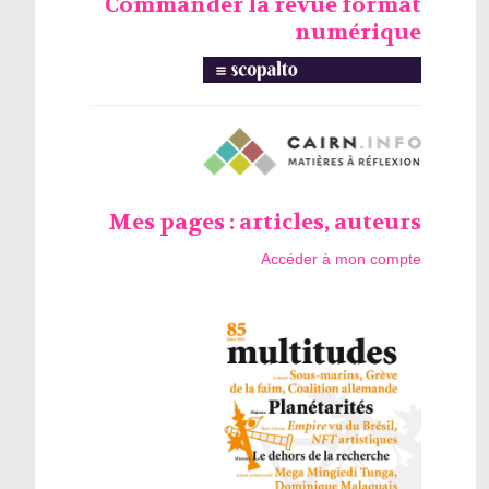
Commander la revue format
numérique
Mes pages : articles, auteurs
Accéder à mon compte