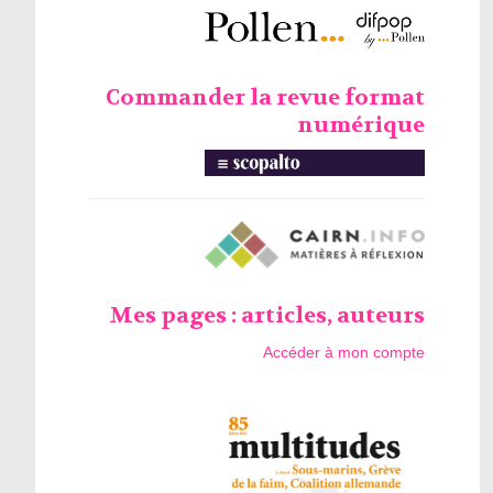
Commander la revue format
numérique
Mes pages : articles, auteurs
Accéder à mon compte