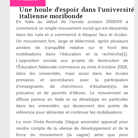
Une houle d’espoir dans l’université
italienne moribonde
En Italie au début de l’année scolaire 2008/09 a
commencé un ample mouvement social qui est descendu
dans les rues et a commencé à bloquer facs et écoles.
Un mouvement fort, large et déterminé, après plusieurs
années de tranquillité relative sur le front des
mobilisations dans l’éducation et la recherche[1].
L’opposition sociale aux projets de destruction de
l’Éducation Nationale commence au mois d’octobre 2008,
dans les universités, mais aussi dans les écoles
primaires et secondaires avec la participation
d’enseignants, de chercheurs, d’étudiant(e)s, de
précaires et de parents d’élèves. Le mouvement se
diffuse partout en Italie et se développe en particulier
dans les universités, qui deviennent des points de
référence pour alimenter et continuer les mobilisations.
Le nom Onda Anomala (Vague anomale) apparaît pour
rendre compte de la vitesse de développement et de la
force du mouvement (la vague) ainsi que pour