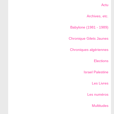
Actu
Archives, etc.
Babylone (1981 - 1989)
Chronique Gilets Jaunes
Chroniques algériennes
Elections
Israel Palestine
Les Livres
Les numéros
Multitudes