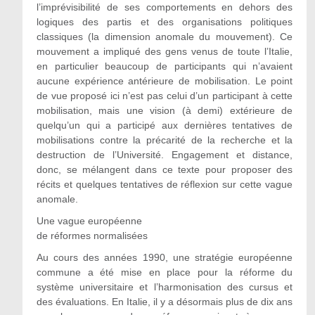
l’imprévisibilité de ses comportements en dehors des
logiques des partis et des organisations politiques
classiques (la dimension anomale du mouvement). Ce
mouvement a impliqué des gens venus de toute l’Italie,
en particulier beaucoup de participants qui n’avaient
aucune expérience antérieure de mobilisation. Le point
de vue proposé ici n’est pas celui d’un participant à cette
mobilisation, mais une vision (à demi) extérieure de
quelqu’un qui a participé aux dernières tentatives de
mobilisations contre la précarité de la recherche et la
destruction de l’Université. Engagement et distance,
donc, se mélangent dans ce texte pour proposer des
récits et quelques tentatives de réflexion sur cette vague
anomale.
Une vague européenne
de réformes normalisées
Au cours des années 1990, une stratégie européenne
commune a été mise en place pour la réforme du
système universitaire et l’harmonisation des cursus et
des évaluations. En Italie, il y a désormais plus de dix ans