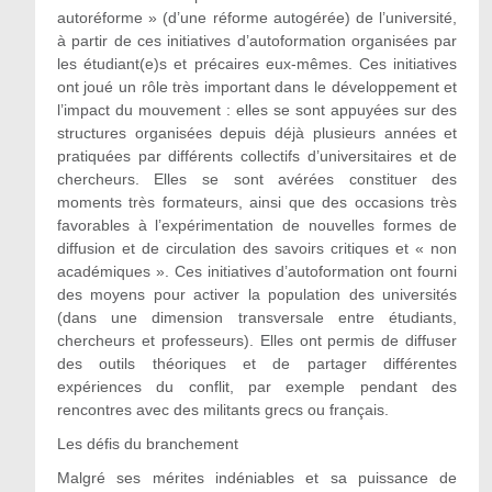
autoréforme » (d’une réforme autogérée) de l’université,
à partir de ces initiatives d’autoformation organisées par
les étudiant(e)s et précaires eux-mêmes. Ces initiatives
ont joué un rôle très important dans le développement et
l’impact du mouvement : elles se sont appuyées sur des
structures organisées depuis déjà plusieurs années et
pratiquées par différents collectifs d’universitaires et de
chercheurs. Elles se sont avérées constituer des
moments très formateurs, ainsi que des occasions très
favorables à l’expérimentation de nouvelles formes de
diffusion et de circulation des savoirs critiques et « non
académiques ». Ces initiatives d’autoformation ont fourni
des moyens pour activer la population des universités
(dans une dimension transversale entre étudiants,
chercheurs et professeurs). Elles ont permis de diffuser
des outils théoriques et de partager différentes
expériences du conflit, par exemple pendant des
rencontres avec des militants grecs ou français.
Les défis du branchement
Malgré ses mérites indéniables et sa puissance de