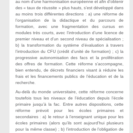
au nom d’une harmonisation européenne et afin d’obtenir
des « taux de réussite » plus hauts, s’est développé dans
au moins trois différentes directions : a) une réforme de
l’organisation de la didactique et du parcours de
formation, avec une fragmentation des cursus en
modules très courts, avec l’introduction d’une licence de
premier niveau et d’un second niveau de spécialisation ;
b) la transformation du système d’évaluation à travers
l’introduction du CFU (crédit d’unité de formation) ; c) la
progressive autonomisation des facs et la prolifération
des offres de formation. Cette réforme s’accompagne,
bien entendu, de décrets financiers visant à réduire les
frais et les financements publics de l’éducation et de la
recherche.
Au-delà du monde universitaire, cette réforme concerne
toutefois tous les niveaux de l’éducation depuis l’école
primaire jusqu’à la fac. Entre autres dispositions, cette
réforme prévoit pour les écoles primaires et
secondaires : a) le retour à l’enseignant unique pour les
écoles primaires (alors qu’ils sont aujourd’hui plusieurs
pour la même classe) ; b) l’introduction de l’obligation de