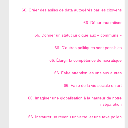
66. Créer des asiles de data autogérés par les citoyens
66. Débureaucratiser
66. Donner un statut juridique aux « communs »
66. D’autres politiques sont possibles
66. Élargir la compétence démocratique
66. Faire attention les uns aux autres
66. Faire de la vie sociale un art
66. Imaginer une globalisation à la hauteur de notre
inséparation
66. Instaurer un revenu universel et une taxe pollen