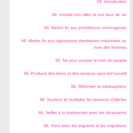
66. Introduction
66. Investir nos villes et nos lieux de vie
66. Mettre fin aux prohibitions criminogènes
66. Mettre fin aux régressions identitaires ordonnées au
nom des femmes
66. Ne plus usurper le nom du peuple
66. Produire des biens et des services sans but lucratif
66. Réformer la médiasphère
66. Soutenir et multiplier les lanceurs d’alertes
66. Veiller à la biodiversité avec les ultramarins
66. Vivre avec les migrants et les migrations