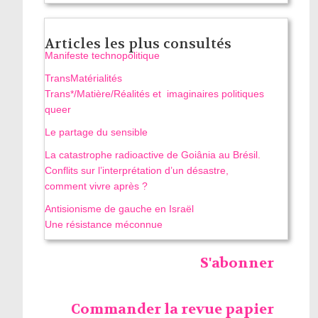
Articles les plus consultés
Manifeste technopolitique
TransMatérialités
Trans*/Matière/Réalités et imaginaires politiques
queer
Le partage du sensible
La catastrophe radioactive de Goiânia au Brésil.
Conflits sur l’interprétation d’un désastre,
comment vivre après ?
Antisionisme de gauche en Israël
Une résistance méconnue
S'abonner
Commander la revue papier