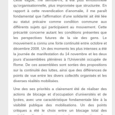
qu’organisationnelle, plus improvisée que structurée. En
rapport à cette revendication d’anomalie, il me paraît
fondamental que l’affirmation d’une solidarité ait été liée
au statut précaire comme condition commune aux
différents sujets qui participaient au mouvement. Cette
précarité concerne autant les conditions présentes que
les perspectives futures de la vie des gens. Le
mouvement a connu une forte continuité entre octobre et
décembre 2008. Un des moments les plus intenses a été
la journée de manifestation du 14 novembre et les deux
jours d’assemblées plénières à l’Université occupée de
Rome. De ces assemblées sont sorties des propositions
sur la continuité des luttes, ainsi que des différences de
points de vue entre les divers collectifs organisés et les
diverses réalités mobilisées.
Une des ses priorités a clairement été de réaliser des
actions de blocage et d’occupation d’universités et de
lycées, avec une caractéristique fondamentale liée à la
visibilité publique des mobilisations. Un des points
critiques a été le choix entre un blocage total des