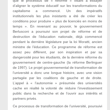
que le processus de « réforme » visant à essayer
d’aligner le système éducatif sur les transformations du
capitalisme a commencé. Un des impératifs
institutionnels les plus insistants a été de créer les
conditions pour produire « plus de licenciés en moins de
temps ». En revenant au pouvoir, le gouvernement
Berlusconi a poursuivi son projet de réforme et de
destruction de l’éducation nationale, déjà commencé
pendant la dernière législature par la loi Moratti, ancien
ministre de l’éducation. Ce programme de réforme est
assez peu différent, par son inspiration et par sa
dangerosité pour les étudiants, de la dernière réforme du
gouvernement de centre-gauche (la réforme Berlinguer
de 1997). Le projet gouvernemental de transformation de
l’université a donc une longue histoire, avec une vision
partagée par les coalitions de gauche et de droite.
L’appel à « l’autonomie » présumée des universités
cache en réalité la volonté de réduire l’investissement
public dans la recherche et de l’ouvrir aux intérêts et
partners privés.
Ce processus de transformation de l’université, poursuivi