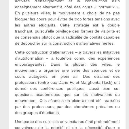
activités d’enseignement et la construction d’un
enseignement alternatif à côté des cours « normaux ».
En plusieurs villes, le mouvement a choisi de ne pas
bloquer les cours pour éviter de trop fortes tensions avec
les autres étudiants. Cette stratégie est à double
tranchant, puisqu’elle privilège des formes de visibilité et
de consensus plutôt que la radicalité de conflits capables
de déboucher sur la construction d’alternatives réelles.
Cette construction d’alternatives – à travers les initiatives
d’autoformation – a toutefois connu des expériences
encourageantes. Dans la plupart des villes, le
mouvement a organisé une série des séances et de
cours autogérés en plein air. Des dizaines des
professeurs (entre eux Dario Fo et Margherita Hack) ont
donné des conférences publiques, aussi bien sur
questions académiques que sur les motivations du
mouvement. Ces séances en plein air ont été réalisées
par des professeurs, par des chercheurs précaires ou
des groupes d’étudiants.
Une partie des collectifs universitaires était profondément
convaincue de la priorité et de la nécessité d’une «