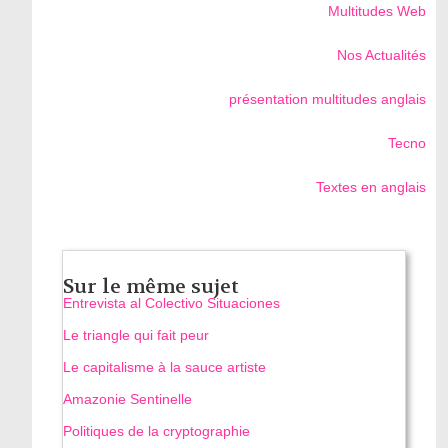
Multitudes Web
Nos Actualités
présentation multitudes anglais
Tecno
Textes en anglais
Sur le même sujet
Entrevista al Colectivo Situaciones
Le triangle qui fait peur
Le capitalisme à la sauce artiste
Amazonie Sentinelle
Politiques de la cryptographie