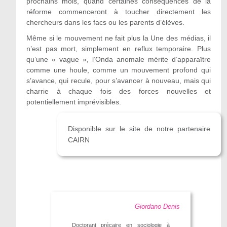
prochains mois, quand certaines conséquences de la
réforme commenceront à toucher directement les
chercheurs dans les facs ou les parents d’élèves.
Même si le mouvement ne fait plus la Une des médias, il
n’est pas mort, simplement en reflux temporaire. Plus
qu’une « vague », l’Onda anomale mérite d’apparaître
comme une houle, comme un mouvement profond qui
s’avance, qui recule, pour s’avancer à nouveau, mais qui
charrie à chaque fois des forces nouvelles et
potentiellement imprévisibles.
Disponible sur le site de notre partenaire
CAIRN
Giordano Denis
Doctorant précaire en sociologie à