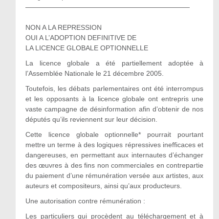
————————————————————————
NON A LA REPRESSION
OUI A L’ADOPTION DEFINITIVE DE
LA LICENCE GLOBALE OPTIONNELLE
La licence globale a été partiellement adoptée à
l’Assemblée Nationale le 21 décembre 2005.
Toutefois, les débats parlementaires ont été interrompus
et les opposants à la licence globale ont entrepris une
vaste campagne de désinformation afin d’obtenir de nos
députés qu’ils reviennent sur leur décision.
Cette licence globale optionnelle* pourrait pourtant
mettre un terme à des logiques répressives inefficaces et
dangereuses, en permettant aux internautes d’échanger
des œuvres à des fins non commerciales en contrepartie
du paiement d’une rémunération versée aux artistes, aux
auteurs et compositeurs, ainsi qu’aux producteurs.
Une autorisation contre rémunération :
Les particuliers qui procèdent au téléchargement et à