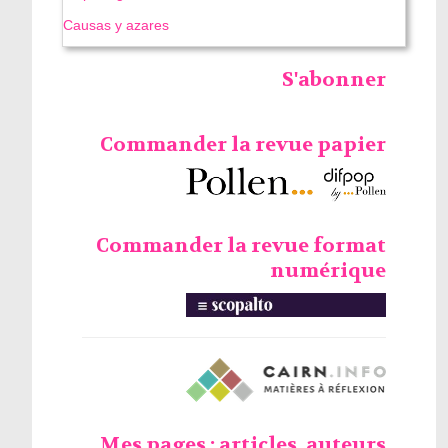
Causas y azares
S'abonner
Commander la revue papier
Commander la revue format
numérique
Mes pages : articles, auteurs