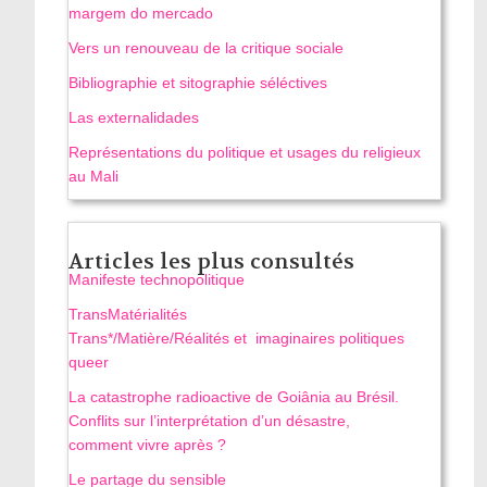
margem do mercado
Vers un renouveau de la critique sociale
Bibliographie et sitographie séléctives
Las externalidades
Représentations du politique et usages du religieux
au Mali
Articles les plus consultés
Manifeste technopolitique
TransMatérialités
Trans*/Matière/Réalités et imaginaires politiques
queer
La catastrophe radioactive de Goiânia au Brésil.
Conflits sur l’interprétation d’un désastre,
comment vivre après ?
Le partage du sensible