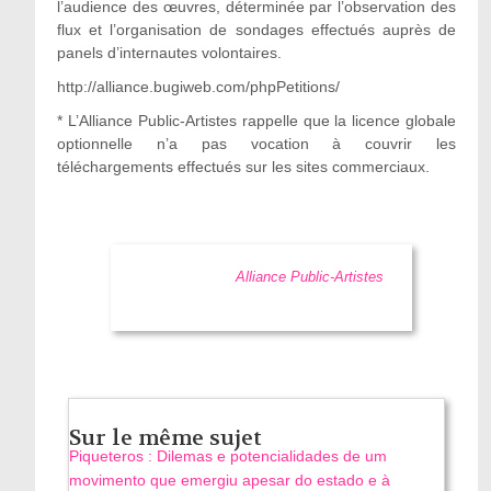
l’audience des œuvres, déterminée par l’observation des
flux et l’organisation de sondages effectués auprès de
panels d’internautes volontaires.
http://alliance.bugiweb.com/phpPetitions/
* L’Alliance Public-Artistes rappelle que la licence globale
optionnelle n’a pas vocation à couvrir les
téléchargements effectués sur les sites commerciaux.
Alliance Public-Artistes
Sur le même sujet
Piqueteros : Dilemas e potencialidades de um
movimento que emergiu apesar do estado e à