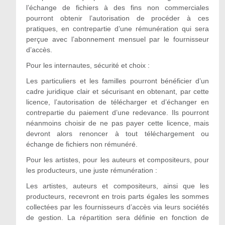
l’échange de fichiers à des fins non commerciales
pourront obtenir l’autorisation de procéder à ces
pratiques, en contrepartie d’une rémunération qui sera
perçue avec l’abonnement mensuel par le fournisseur
d’accès.
Pour les internautes, sécurité et choix :
Les particuliers et les familles pourront bénéficier d’un
cadre juridique clair et sécurisant en obtenant, par cette
licence, l’autorisation de télécharger et d’échanger en
contrepartie du paiement d’une redevance. Ils pourront
néanmoins choisir de ne pas payer cette licence, mais
devront alors renoncer à tout téléchargement ou
échange de fichiers non rémunéré.
Pour les artistes, pour les auteurs et compositeurs, pour
les producteurs, une juste rémunération :
Les artistes, auteurs et compositeurs, ainsi que les
producteurs, recevront en trois parts égales les sommes
collectées par les fournisseurs d’accès via leurs sociétés
de gestion. La répartition sera définie en fonction de