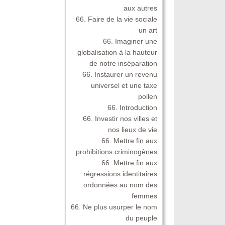
aux autres
66. Faire de la vie sociale
un art
66. Imaginer une
globalisation à la hauteur
de notre inséparation
66. Instaurer un revenu
universel et une taxe
pollen
66. Introduction
66. Investir nos villes et
nos lieux de vie
66. Mettre fin aux
prohibitions criminogènes
66. Mettre fin aux
régressions identitaires
ordonnées au nom des
femmes
66. Ne plus usurper le nom
du peuple