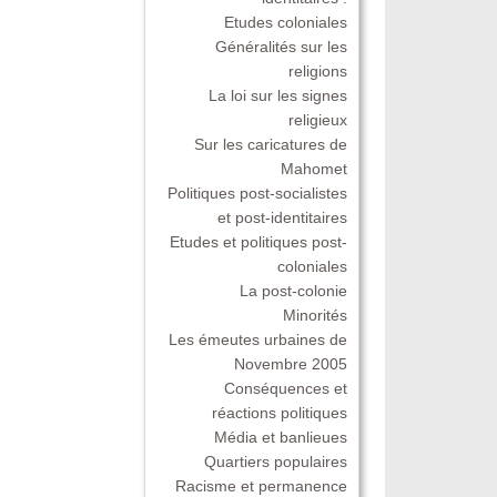
Etudes coloniales
Généralités sur les
religions
La loi sur les signes
religieux
Sur les caricatures de
Mahomet
Politiques post-socialistes
et post-identitaires
Etudes et politiques post-
coloniales
La post-colonie
Minorités
Les émeutes urbaines de
Novembre 2005
Conséquences et
réactions politiques
Média et banlieues
Quartiers populaires
Racisme et permanence