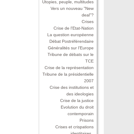
Utopies, peuple, multitudes
Vers un nouveau "New
deal"?
Crises
Crise de l'Etat-Nation
La question européenne
Débat Postréférendaire
Généralités sur l'Europe
Tribune de débats sur le
TCE
Crise de la représentation
Tribune de la présidentielle
2007
Crise des institutions et
des ideologies
Crise de la justice
Evolution du droit
contemporain
Prisons
Crises et crispations
identitaires .