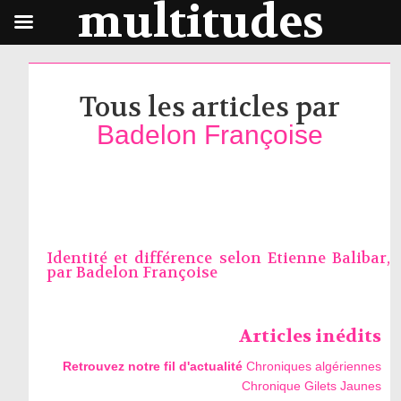
multitudes
Tous les articles par
Badelon Françoise
Identité et différence selon Etienne Balibar,
par
Badelon Françoise
Articles inédits
Retrouvez notre fil d'actualité
Chroniques algériennes
Chronique Gilets Jaunes