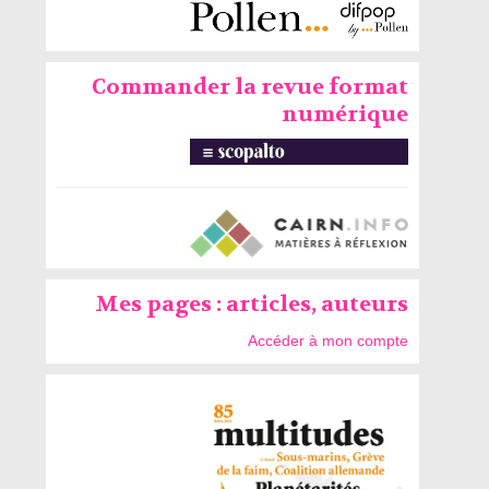
Commander la revue format
numérique
Mes pages : articles, auteurs
Accéder à mon compte