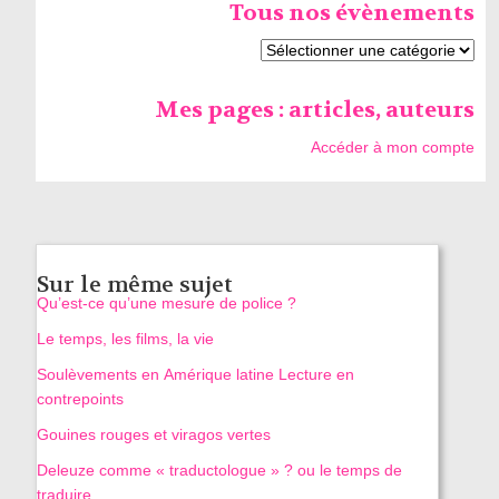
Tous nos évènements
Mes pages : articles, auteurs
Accéder à mon compte
Sur le même sujet
Qu’est-ce qu’une mesure de police ?
Le temps, les films, la vie
Soulèvements en Amérique latine Lecture en
contrepoints
Gouines rouges et viragos vertes
Deleuze comme « traductologue » ? ou le temps de
traduire