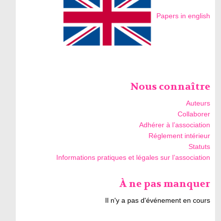
Papers in english
Nous connaître
Auteurs
Collaborer
Adhérer à l’association
Réglement intérieur
Statuts
Informations pratiques et légales sur l’association
À ne pas manquer
Il n'y a pas d'événement en cours