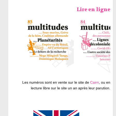
Lire en ligne
Les numéros sont en vente sur le site de
Cairn
, ou en
lecture libre sur le site un an après leur parution.