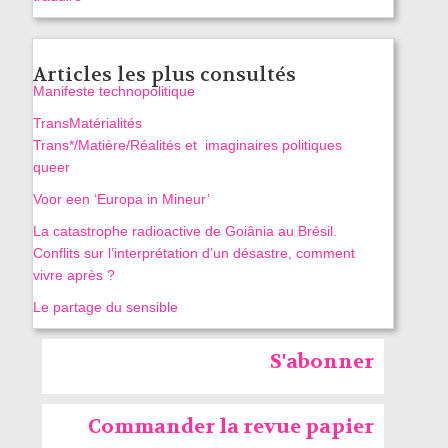
Articles les plus consultés
Manifeste technopolitique
TransMatérialités
Trans*/Matière/Réalités et imaginaires politiques
queer
Voor een ‘Europa in Mineur’
La catastrophe radioactive de Goiânia au Brésil.
Conflits sur l’interprétation d’un désastre, comment
vivre après ?
Le partage du sensible
S'abonner
Commander la revue papier