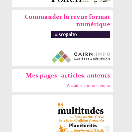
Commander la revue format
numérique
Mes pages : articles, auteurs
Accéder à mon compte