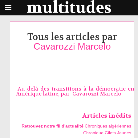
multitudes
Tous les articles par
Cavarozzi Marcelo
Au delà des transitions à la démocratie en
Amérique latine, par
Cavarozzi Marcelo
Articles inédits
Retrouvez notre fil d'actualité
Chroniques algériennes
Chronique Gilets Jaunes