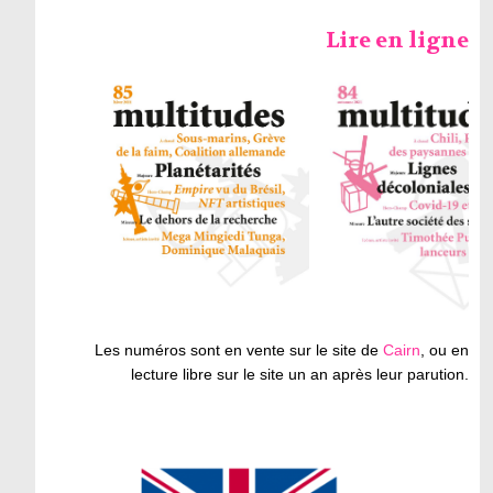
Lire en ligne
Les numéros sont en vente sur le site de
Cairn
, ou en
lecture libre sur le site un an après leur parution.