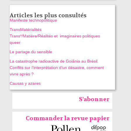
Articles les plus consultés
Manifeste technopolitique
TransMatérialités
Trans*/Matière/Réalités et imaginaires politiques
queer
Le partage du sensible
La catastrophe radioactive de Goiânia au Brésil.
Conflits sur l’interprétation d’un désastre, comment
vivre après ?
Causas y azares
S'abonner
Commander la revue papier