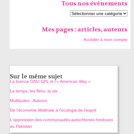
Tous nos évènements
Mes pages : articles, auteurs
Accéder à mon compte
Sur le même sujet
La licence GNU GPL et l’« American Way »
Le temps, les films, la vie
Multitudes : Autumn
De l’économie libidinale à l’écologie de l’esprit
L’oppression des communautés autochtones hindoues
au Pakistan