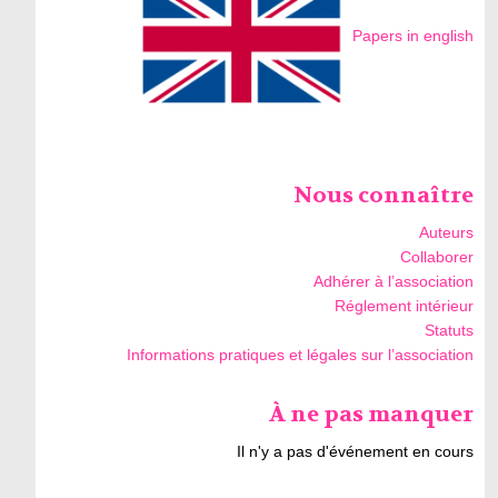
Papers in english
Nous connaître
Auteurs
Collaborer
Adhérer à l’association
Réglement intérieur
Statuts
Informations pratiques et légales sur l’association
À ne pas manquer
Il n'y a pas d'événement en cours