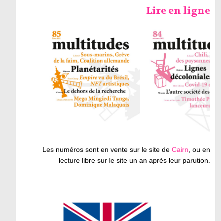
Lire en ligne
Les numéros sont en vente sur le site de
Cairn
, ou en
lecture libre sur le site un an après leur parution.