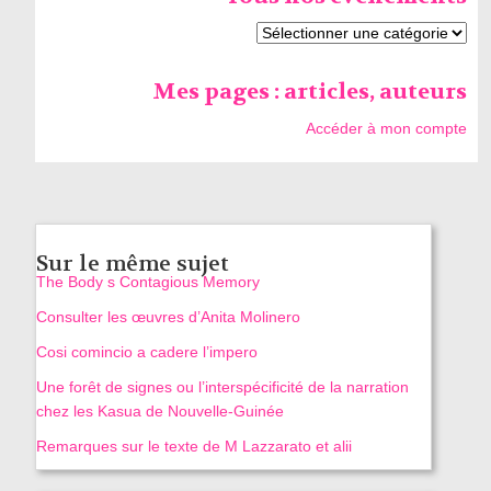
Mes pages : articles, auteurs
Accéder à mon compte
Sur le même sujet
The Body s Contagious Memory
Consulter les œuvres d’Anita Molinero
Cosi comincio a cadere l’impero
Une forêt de signes ou l’interspécificité de la narration
chez les Kasua de Nouvelle-Guinée
Remarques sur le texte de M Lazzarato et alii