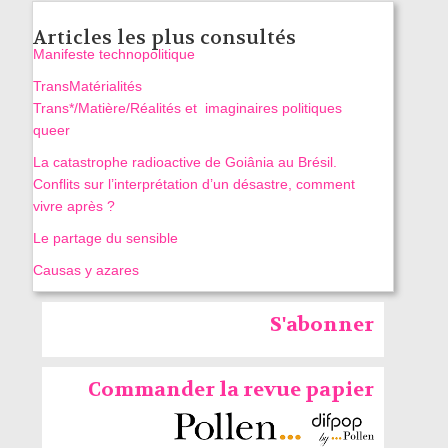
Articles les plus consultés
Manifeste technopolitique
TransMatérialités
Trans*/Matière/Réalités et imaginaires politiques
queer
La catastrophe radioactive de Goiânia au Brésil.
Conflits sur l’interprétation d’un désastre, comment
vivre après ?
Le partage du sensible
Causas y azares
S'abonner
Commander la revue papier