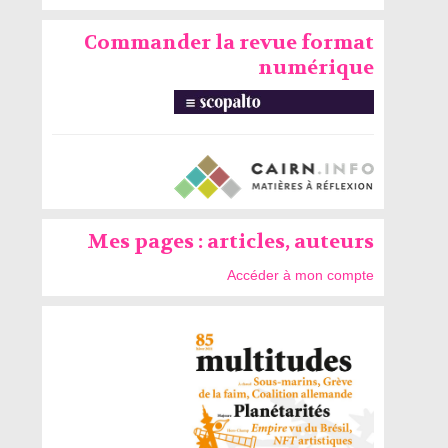
Commander la revue format
numérique
Mes pages : articles, auteurs
Accéder à mon compte