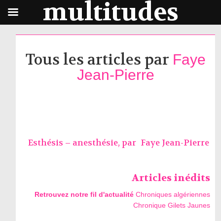
multitudes
Tous les articles par
Faye
Jean-Pierre
Esthésis – anesthésie, par
Faye Jean-Pierre
Articles inédits
Retrouvez notre fil d'actualité
Chroniques algériennes
Chronique Gilets Jaunes