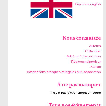
Papers in english
Nous connaître
Auteurs
Collaborer
Adhérer à l’association
Réglement intérieur
Statuts
Informations pratiques et légales sur l’association
À ne pas manquer
Il n'y a pas d'événement en cours
Tous nos évènements