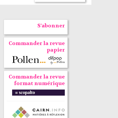
S'abonner
Commander la revue
papier
Commander la revue
format numérique