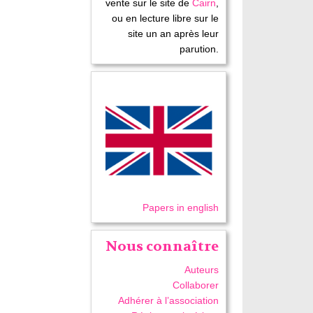
vente sur le site de
Cairn
,
ou en lecture libre sur le
site un an après leur
parution.
Papers in english
Nous connaître
Auteurs
Collaborer
Adhérer à l’association