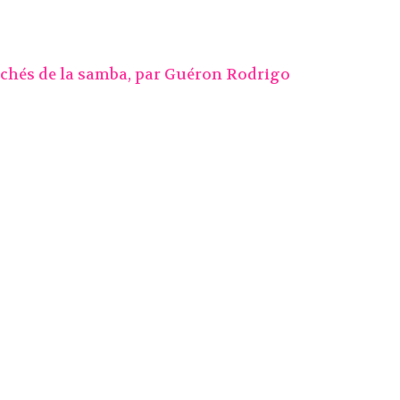
ichés de la samba, par
Guéron Rodrigo