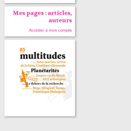
Mes pages : articles,
auteurs
Accéder à mon compte