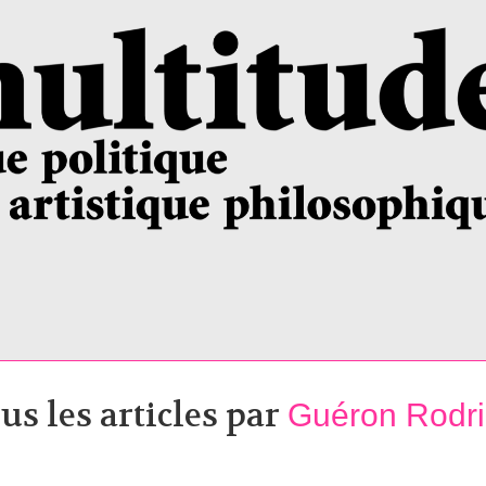
us les articles par
Guéron Rodr