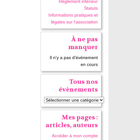
Réglement intérieur
Statuts
Informations pratiques et
légales sur l’association
À ne pas
manquer
Il n'y a pas d'événement
en cours
Tous nos
évènements
Mes pages :
articles, auteurs
Accéder à mon compte