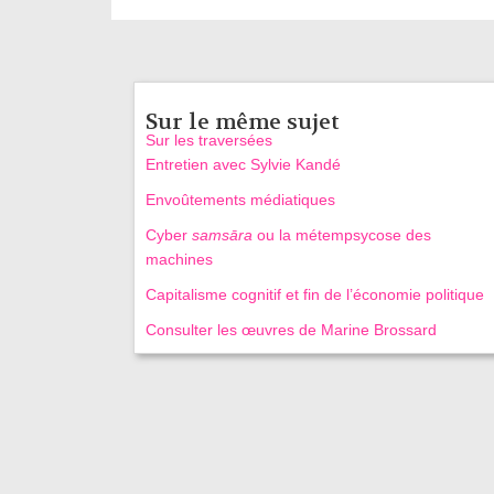
Sur le même sujet
Sur les traversées
Entretien avec Sylvie Kandé
Envoûtements médiatiques
Cyber
samsāra
ou la métempsycose des
machines
Capitalisme cognitif et fin de l’économie politique
Consulter les œuvres de Marine Brossard