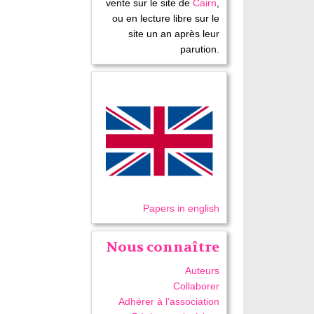
vente sur le site de
Cairn
,
ou en lecture libre sur le
site un an après leur
parution.
Papers in english
Nous connaître
Auteurs
Collaborer
Adhérer à l’association