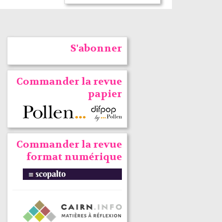
S'abonner
Commander la revue
papier
Commander la revue
format numérique