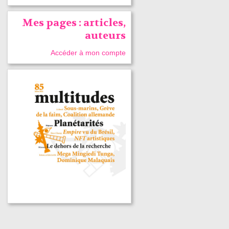
Mes pages : articles,
auteurs
Accéder à mon compte