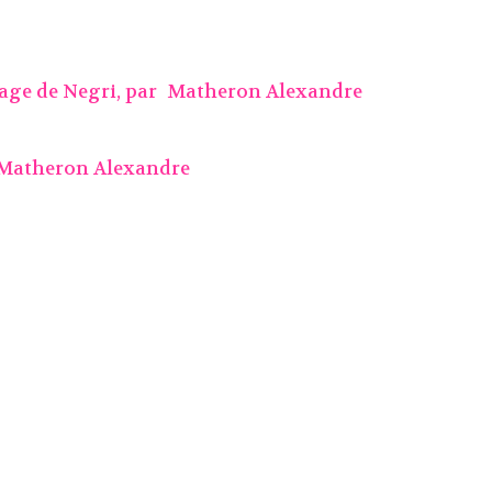
age de Negri, par
Matheron Alexandre
Matheron Alexandre