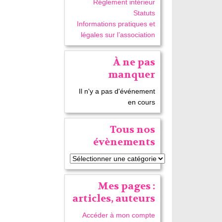
Réglement intérieur
Statuts
Informations pratiques et
légales sur l’association
À ne pas
manquer
Il n'y a pas d'événement
en cours
Tous nos
évènements
Mes pages :
articles, auteurs
Accéder à mon compte