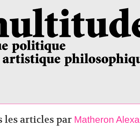
 les articles par
Matheron Alex