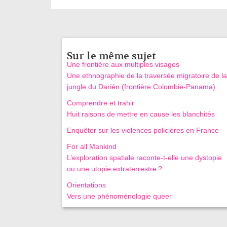
Sur le même sujet
Une frontière aux multiples visages
Une ethnographie de la traversée migratoire de la
jungle du Darién (frontière Colombie-Panama)
Comprendre et trahir
Huit raisons de mettre en cause les blanchités
Enquêter sur les violences policières en France
For all Mankind
L’exploration spatiale raconte‑t‑elle une dystopie
ou une utopie extraterrestre ?
Orientations
Vers une phénoménologie queer