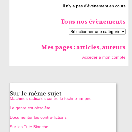
Il n'y a pas d'événement en cours
Tous nos évènements
Mes pages : articles, auteurs
Accéder à mon compte
Sur le même sujet
Machines radicales contre le techno-Empire
Le genre est obsolète
Documenter les contre-fictions
Sur les Tute Bianche