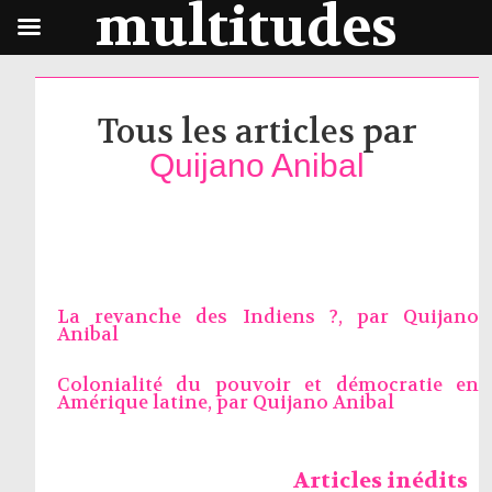
multitudes
Tous les articles par
Quijano Anibal
La revanche des Indiens ?, par
Quijano
Anibal
Colonialité du pouvoir et démocratie en
Amérique latine, par
Quijano Anibal
Articles inédits