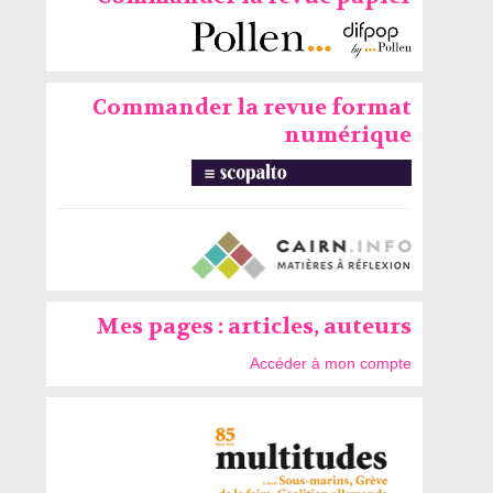
Commander la revue format
numérique
Mes pages : articles, auteurs
Accéder à mon compte