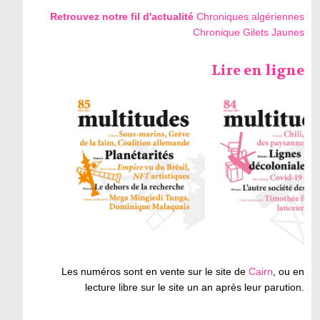
Retrouvez notre fil d'actualité
Chroniques algériennes
Chronique Gilets Jaunes
Lire en ligne
Les numéros sont en vente sur le site de
Cairn
, ou en
lecture libre sur le site un an après leur parution.