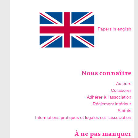
Papers in english
Nous connaître
Auteurs
Collaborer
Adhérer à l’association
Réglement intérieur
Statuts
Informations pratiques et légales sur l’association
À ne pas manquer