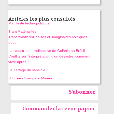
Articles les plus consultés
Manifeste technopolitique
TransMatérialités
Trans*/Matière/Réalités et imaginaires politiques
queer
La catastrophe radioactive de Goiânia au Brésil.
Conflits sur l’interprétation d’un désastre, comment
vivre après ?
Le partage du sensible
Voor een ‘Europa in Mineur’
S'abonner
Commander la revue papier