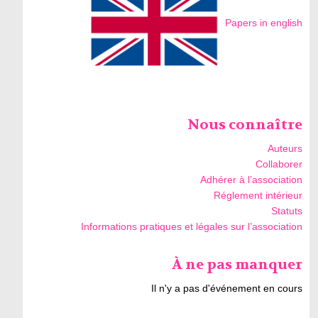
Papers in english
Nous connaître
Auteurs
Collaborer
Adhérer à l’association
Réglement intérieur
Statuts
Informations pratiques et légales sur l’association
À ne pas manquer
Il n'y a pas d'événement en cours