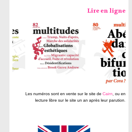
Lire en ligne
Les numéros sont en vente sur le site de
Cairn
, ou en
lecture libre sur le site un an après leur parution.