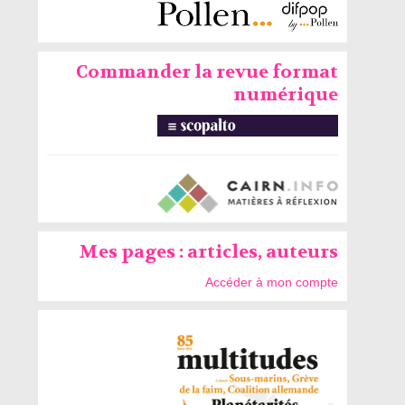
Commander la revue format
numérique
Mes pages : articles, auteurs
Accéder à mon compte