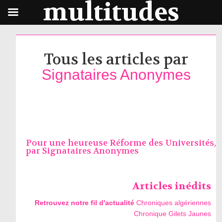
multitudes
Tous les articles par
Signataires Anonymes
Pour une heureuse Réforme des Universités,
par
Signataires Anonymes
Articles inédits
Retrouvez notre fil d'actualité
Chroniques algériennes
Chronique Gilets Jaunes