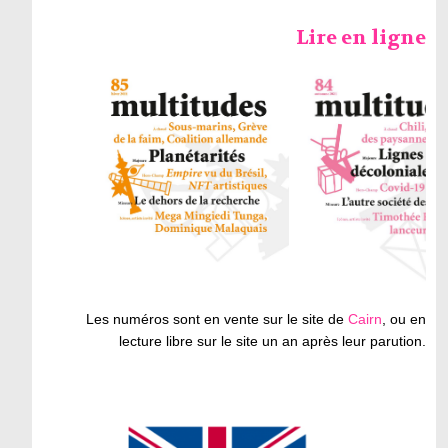
Lire en ligne
Les numéros sont en vente sur le site de
Cairn
, ou en
lecture libre sur le site un an après leur parution.