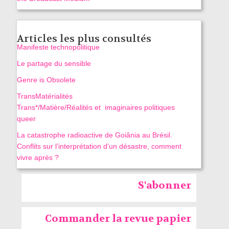
Articles les plus consultés
Manifeste technopolitique
Le partage du sensible
Genre is Obsolete
TransMatérialités
Trans*/Matière/Réalités et imaginaires politiques
queer
La catastrophe radioactive de Goiânia au Brésil.
Conflits sur l’interprétation d’un désastre, comment
vivre après ?
S'abonner
Commander la revue papier