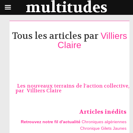
multitudes
Tous les articles par
Villiers
Claire
Les nouveaux terrains de l’action collective,
par
Villiers Claire
Articles inédits
Retrouvez notre fil d'actualité
Chroniques algériennes
Chronique Gilets Jaunes