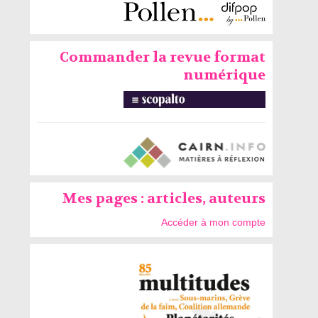
Commander la revue format
numérique
Mes pages : articles, auteurs
Accéder à mon compte