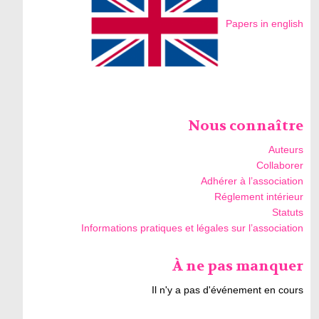
Papers in english
Nous connaître
Auteurs
Collaborer
Adhérer à l’association
Réglement intérieur
Statuts
Informations pratiques et légales sur l’association
À ne pas manquer
Il n'y a pas d'événement en cours