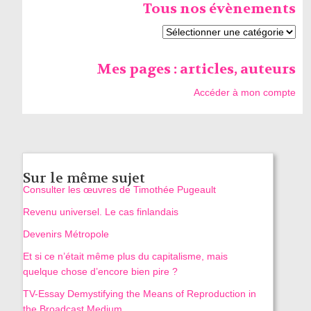
Tous nos évènements
Mes pages : articles, auteurs
Accéder à mon compte
Sur le même sujet
Consulter les œuvres de Timothée Pugeault
Revenu universel. Le cas finlandais
Devenirs Métropole
Et si ce n’était même plus du capitalisme, mais
quelque chose d’encore bien pire ?
TV-Essay Demystifying the Means of Reproduction in
the Broadcast Medium