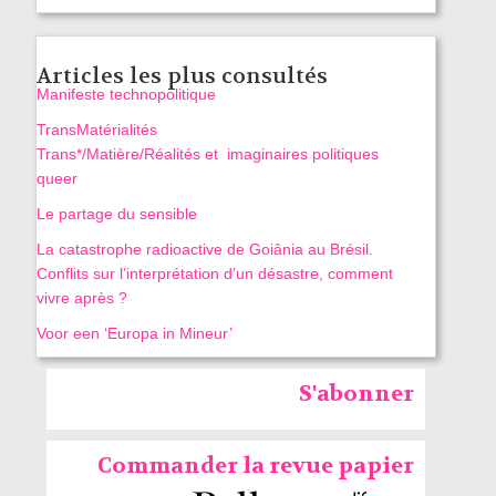
Articles les plus consultés
Manifeste technopolitique
TransMatérialités
Trans*/Matière/Réalités et imaginaires politiques
queer
Le partage du sensible
La catastrophe radioactive de Goiânia au Brésil.
Conflits sur l’interprétation d’un désastre, comment
vivre après ?
Voor een ‘Europa in Mineur’
S'abonner
Commander la revue papier