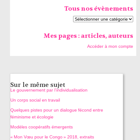
Tous nos évènements
Mes pages : articles, auteurs
Accéder à mon compte
Sur le même sujet
Le gouvernement par l’individualisation
Un corps social en travail
Quelques pistes pour un dialogue fécond entre
féminisme et écologie
Modèles coopératifs émergents
« Mon Vœu pour le Congo » 2018, extraits