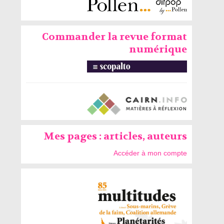
Commander la revue format
numérique
Mes pages : articles, auteurs
Accéder à mon compte