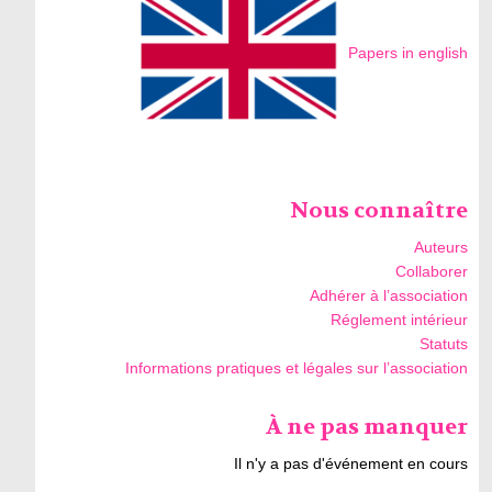
Papers in english
Nous connaître
Auteurs
Collaborer
Adhérer à l’association
Réglement intérieur
Statuts
Informations pratiques et légales sur l’association
À ne pas manquer
Il n'y a pas d'événement en cours