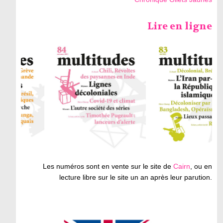
Lire en ligne
Les numéros sont en vente sur le site de
Cairn
, ou en
lecture libre sur le site un an après leur parution.