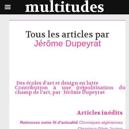
multitudes
Tous les articles par
Jérôme Dupeyrat
Des écoles d’art et design en lutte
Contribution à une (re)politisation du
champ de l’art, par
Jérôme Dupeyrat
Articles inédits
Retrouvez notre fil d'actualité
Chroniques algériennes
Chronique Gilets Jaunes